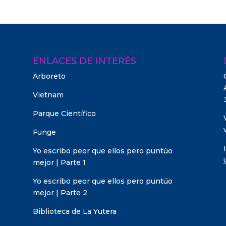
ENLACES DE INTERÉS
Arboreto
Vietnam
Parque Científico
Funge
Yo escribo peor que ellos pero puntúo
mejor | Parte 1
Yo escribo peor que ellos pero puntúo
mejor | Parte 2
Biblioteca de La Yutera