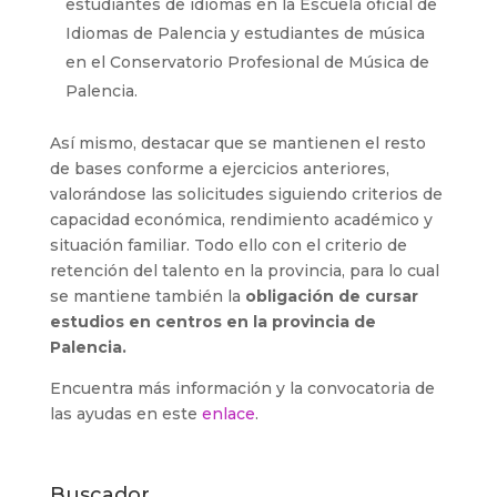
estudiantes de idiomas en la Escuela oficial de
Idiomas de Palencia y estudiantes de música
en el Conservatorio Profesional de Música de
Palencia.
Así mismo, destacar que se mantienen el resto
de bases conforme a ejercicios anteriores,
valorándose las solicitudes siguiendo criterios de
capacidad económica, rendimiento académico y
situación familiar. Todo ello con el criterio de
retención del talento en la provincia, para lo cual
se mantiene también la
obligación de cursar
estudios en centros en la provincia de
Palencia.
Encuentra más información y la convocatoria de
las ayudas en este
enlace
.
Buscador