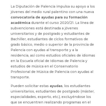
La Diputación de Palencia impulsa su apoyo a los
jóvenes del medio rural palentino con una nueva
convocatoria de ayudas para su formación
académica
durante el curso 2020/21. La línea de
subvenciones está destinada a jóvenes
universitarios y de postgrado y estudiantes de
Bachiller, estudiantes de ciclos formativos de
grado básico, medio o superior de la provincia de
Palencia con ayudas al transporte y a la
residencia, así como estudios oficiales de idiomas
en la Escuela oficial de Idiomas de Palencia y
estudios de música en el Conservatorio
Profesional de Música de Palencia con ayudas al
transporte.
Pueden solicitar estas
ayudas
, los estudiantes
universitarios, estudiantes de postgrado (máster,
especialidades, experto, etc.), excluyéndose los
que se encuentren realizando programas en el