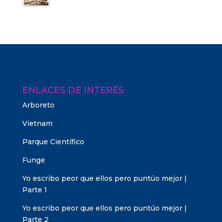
ENLACES DE INTERÉS
Arboreto
Vietnam
Parque Científico
Funge
Yo escribo peor que ellos pero puntúo mejor |
Parte 1
Yo escribo peor que ellos pero puntúo mejor |
Parte 2