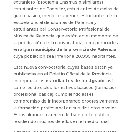
extranjero (programa Erasmus o similares),
estudiantes de Bachiller, estudiantes de ciclos de
grado básico, medio o superior, estudiantes de la
escuela oficial de idiomas de Palencia y
estudiantes del Conservatorio Profesional de
Música de Palencia, que estén en el momento de
la publicación de la convocatoria, empadronados
en algún
municipio de la provincia de Palencia
cuya población sea inferior a 20.000 habitantes.
Esta nueva convocatoria, cuyas bases están ya
publicadas en el Boletín Oficial de la Provincia,
incorpora a los
estudiantes de postgrado
, así
como los de ciclos formativos básicos (formación
profesional básica), cumpliendo así el
compromiso de ir incorporando progresivamente
la formación profesional en sus distintos niveles.
Estos alumnos carecen de transporte público,
residiendo muchos de ellos en el medio rural.