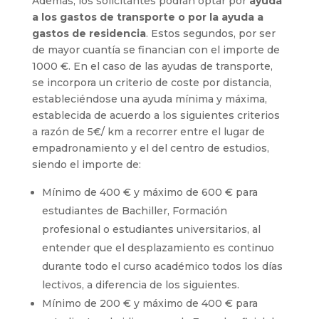
Además, los solicitantes podrán optar por
ayuda
a los gastos de transporte o por la ayuda a
gastos de residencia
. Estos segundos, por ser
de mayor cuantía se financian con el importe de
1000 €. En el caso de las ayudas de transporte,
se incorpora un criterio de coste por distancia,
estableciéndose una ayuda mínima y máxima,
establecida de acuerdo a los siguientes criterios
a razón de 5€/ km a recorrer entre el lugar de
empadronamiento y el del centro de estudios,
siendo el importe de:
Mínimo de 400 € y máximo de 600 € para
estudiantes de Bachiller, Formación
profesional o estudiantes universitarios, al
entender que el desplazamiento es continuo
durante todo el curso académico todos los días
lectivos, a diferencia de los siguientes.
Mínimo de 200 € y máximo de 400 € para