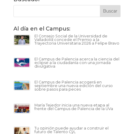
Al día en el Campus:
El Consejo Social de la Universidad de
Valladolid concede el Premio a la
Trayectoria Universitaria 2026 a Felipe Bravo
El Campus de Palencia acerca la ciencia del
eclipse a la ciudadanía con una jornada
divulgativa
El Campus de Palencia acogerá en
septiembre una nueva edición del curso
sobre pasos para peces
María Tejedor inicia una nueva etapa al
frente del Campus de Palencia de la UVa
Tu opinión puede ayudar a construir el
futuro de Talento CyL