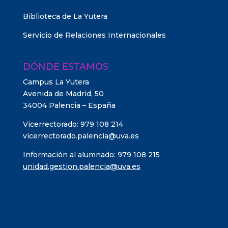
Biblioteca de La Yutera
Servicio de Relaciones Internacionales
DÓNDE ESTAMOS
Campus La Yutera
Avenida de Madrid, 50
34004 Palencia – España
Vicerrectorado: 979 108 214
vicerrectorado.palencia@uva.es
Información al alumnado: 979 108 215
unidad.gestion.palencia@uva.es