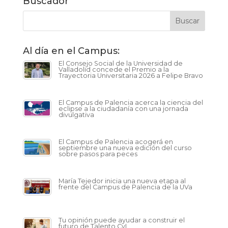
Buscador
Al día en el Campus:
El Consejo Social de la Universidad de
Valladolid concede el Premio a la
Trayectoria Universitaria 2026 a Felipe Bravo
El Campus de Palencia acerca la ciencia del
eclipse a la ciudadanía con una jornada
divulgativa
El Campus de Palencia acogerá en
septiembre una nueva edición del curso
sobre pasos para peces
María Tejedor inicia una nueva etapa al
frente del Campus de Palencia de la UVa
Tu opinión puede ayudar a construir el
futuro de Talento CyL