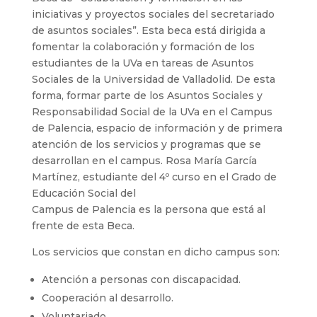
iniciativas y proyectos sociales del secretariado
de asuntos sociales”. Esta beca está dirigida a
fomentar la colaboración y formación de los
estudiantes de la UVa en tareas de Asuntos
Sociales de la Universidad de Valladolid. De esta
forma, formar parte de los Asuntos Sociales y
Responsabilidad Social de la UVa en el Campus
de Palencia, espacio de información y de primera
atención de los servicios y programas que se
desarrollan en el campus. Rosa María García
Martínez, estudiante del 4º curso en el Grado de
Educación Social del
Campus de Palencia es la persona que está al
frente de esta Beca.
Los servicios que constan en dicho campus son:
Atención a personas con discapacidad.
Cooperación al desarrollo.
Voluntariado.