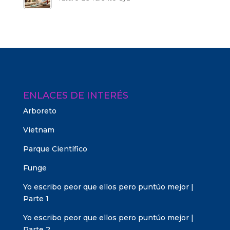
ENLACES DE INTERÉS
Arboreto
Vietnam
Parque Científico
Funge
Yo escribo peor que ellos pero puntúo mejor |
Parte 1
Yo escribo peor que ellos pero puntúo mejor |
Parte 2