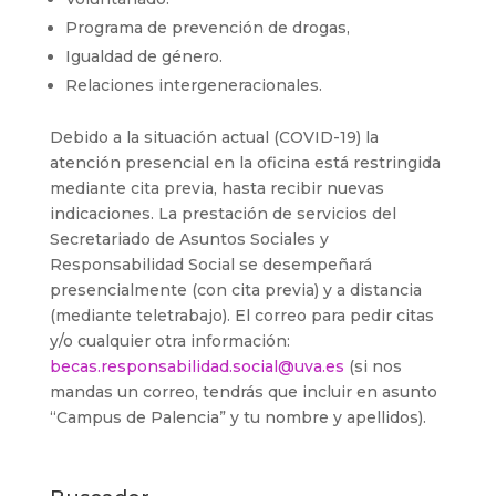
Programa de prevención de drogas,
Igualdad de género.
Relaciones intergeneracionales.
Debido a la situación actual (COVID-19) la
atención presencial en la oficina está restringida
mediante cita previa, hasta recibir nuevas
indicaciones. La prestación de servicios del
Secretariado de Asuntos Sociales y
Responsabilidad Social se desempeñará
presencialmente (con cita previa) y a distancia
(mediante teletrabajo). El correo para pedir citas
y/o cualquier otra información:
becas.responsabilidad.social@uva.es
(si nos
mandas un correo, tendrás que incluir en asunto
“Campus de Palencia” y tu nombre y apellidos).