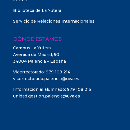
Biblioteca de La Yutera
Servicio de Relaciones Internacionales
DÓNDE ESTAMOS
Campus La Yutera
Avenida de Madrid, 50
34004 Palencia – España
Vicerrectorado: 979 108 214
vicerrectorado.palencia@uva.es
Información al alumnado: 979 108 215
unidad.gestion.palencia@uva.es