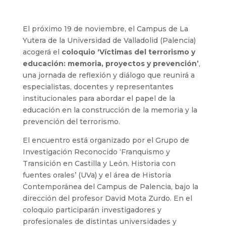
El próximo 19 de noviembre, el Campus de La
Yutera de la Universidad de Valladolid (Palencia)
acogerá el
coloquio ‘Víctimas del terrorismo y
educación: memoria, proyectos y prevención’
,
una jornada de reflexión y diálogo que reunirá a
especialistas, docentes y representantes
institucionales para abordar el papel de la
educación en la construcción de la memoria y la
prevención del terrorismo.
El encuentro está organizado por el Grupo de
Investigación Reconocido ‘Franquismo y
Transición en Castilla y León. Historia con
fuentes orales’ (UVa) y el área de Historia
Contemporánea del Campus de Palencia, bajo la
dirección del profesor David Mota Zurdo. En el
coloquio participarán investigadores y
profesionales de distintas universidades y