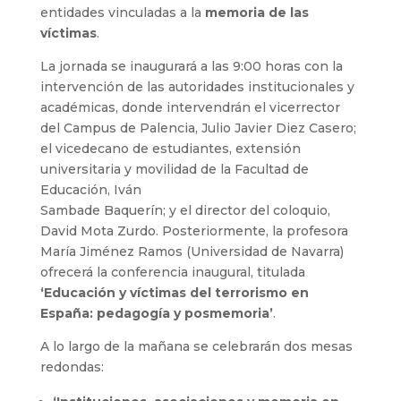
entidades vinculadas a la
memoria de las
víctimas
.
La jornada se inaugurará a las 9:00 horas con la
intervención de las autoridades institucionales y
académicas, donde intervendrán el vicerrector
del Campus de Palencia, Julio Javier Diez Casero;
el vicedecano de estudiantes, extensión
universitaria y movilidad de la Facultad de
Educación, Iván
Sambade Baquerín; y el director del coloquio,
David Mota Zurdo. Posteriormente, la profesora
María Jiménez Ramos (Universidad de Navarra)
ofrecerá la conferencia inaugural, titulada
‘Educación y víctimas del terrorismo en
España: pedagogía y posmemoria’
.
A lo largo de la mañana se celebrarán dos mesas
redondas: