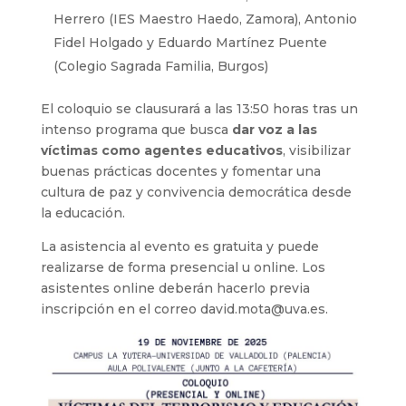
Herrero (IES Maestro Haedo, Zamora), Antonio
Fidel Holgado y Eduardo Martínez Puente
(Colegio Sagrada Familia, Burgos)
El coloquio se clausurará a las 13:50 horas tras un
intenso programa que busca
dar voz a las
víctimas como agentes educativos
, visibilizar
buenas prácticas docentes y fomentar una
cultura de paz y convivencia democrática desde
la educación.
La asistencia al evento es gratuita y puede
realizarse de forma presencial u online. Los
asistentes online deberán hacerlo previa
inscripción en el correo david.mota@uva.es.