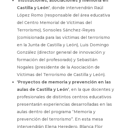
‘Instituciones, asociaciones y memoria en
Castilla y León’
, donde intervendrán Raúl
López Romo (responsable del área educativa
del Centro Memorial de Víctimas del
Terrorismo), Sonsoles Sánchez-Reyes
(comisionada para las víctimas del terrorismo
en la Junta de Castilla y León), Luis Domingo
González (director general de innovación y
formación del profesorado) y Sebastián
Nogales (presidente de la Asociación de
Víctimas del Terrorismo de Castilla y León).
‘Proyectos de memoria y prevención en las
aulas de Castilla y León’
, en la que docentes y
profesionales de distintos centros educativos
presentarán experiencias desarrolladas en las
aulas dentro del programa “Memoria y
prevención del terrorismo”. En esta mesa
intervendrán Elena Heredero, Blanca Flor