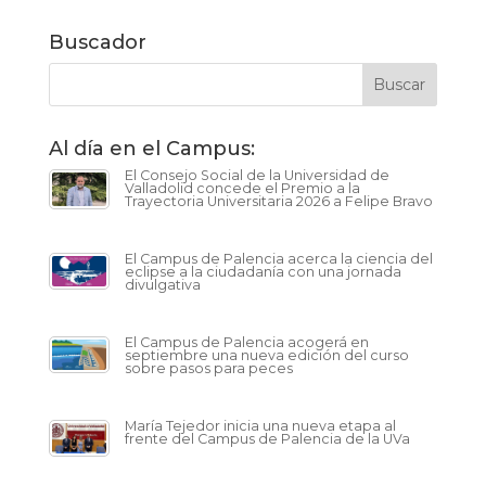
Buscador
Al día en el Campus:
El Consejo Social de la Universidad de
Valladolid concede el Premio a la
Trayectoria Universitaria 2026 a Felipe Bravo
El Campus de Palencia acerca la ciencia del
eclipse a la ciudadanía con una jornada
divulgativa
El Campus de Palencia acogerá en
septiembre una nueva edición del curso
sobre pasos para peces
María Tejedor inicia una nueva etapa al
frente del Campus de Palencia de la UVa