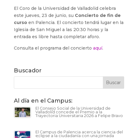
El Coro de la Universidad de Valladolid celebra
este jueves, 23 de junio, su
Concierto de fin de
curso
en Palencia. El concierto tendrá lugar en la
Iglesia de San Miguel a las 20:30 horas y la
entrada es libre hasta completar aforo.
Consulta el programa del concierto
aquí
.
Buscador
Al día en el Campus:
El Consejo Social de la Universidad de
Valladolid concede el Premio a la
Trayectoria Universitaria 2026 a Felipe Bravo
El Campus de Palencia acerca la ciencia del
eclipse a la ciudadanía con una jornada