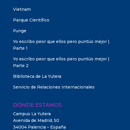
Vietnam
Parque Científico
Funge
Yo escribo peor que ellos pero puntúo mejor |
Parte 1
Yo escribo peor que ellos pero puntúo mejor |
Parte 2
Biblioteca de La Yutera
Servicio de Relaciones Internacionales
DÓNDE ESTAMOS
Campus La Yutera
Avenida de Madrid, 50
34004 Palencia – España