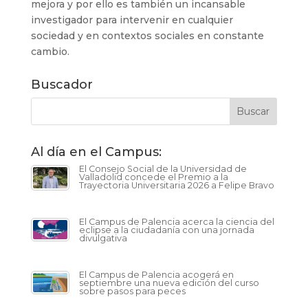
mejora y por ello es también un incansable
investigador para intervenir en cualquier
sociedad y en contextos sociales en constante
cambio.
Buscador
Al día en el Campus:
El Consejo Social de la Universidad de
Valladolid concede el Premio a la
Trayectoria Universitaria 2026 a Felipe Bravo
El Campus de Palencia acerca la ciencia del
eclipse a la ciudadanía con una jornada
divulgativa
El Campus de Palencia acogerá en
septiembre una nueva edición del curso
sobre pasos para peces