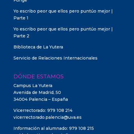
Funge
Yo escribo peor que ellos pero puntúo mejor |
Parte 1
Yo escribo peor que ellos pero puntúo mejor |
Parte 2
Biblioteca de La Yutera
Servicio de Relaciones Internacionales
DÓNDE ESTAMOS
Campus La Yutera
Avenida de Madrid, 50
34004 Palencia – España
Vicerrectorado: 979 108 214
vicerrectorado.palencia@uva.es
Información al alumnado: 979 108 215