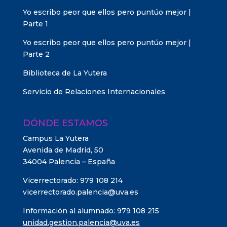
Yo escribo peor que ellos pero puntúo mejor |
Parte 1
Yo escribo peor que ellos pero puntúo mejor |
Parte 2
Biblioteca de La Yutera
Servicio de Relaciones Internacionales
DÓNDE ESTAMOS
Campus La Yutera
Avenida de Madrid, 50
34004 Palencia – España
Vicerrectorado: 979 108 214
vicerrectorado.palencia@uva.es
Información al alumnado: 979 108 215
unidad.gestion.palencia@uva.es