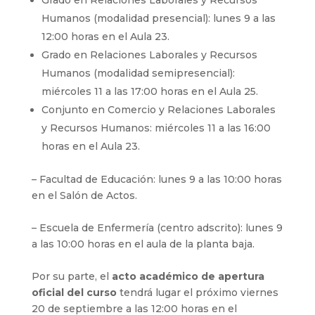
Grado en Relaciones Laborales y Recursos
Humanos (modalidad presencial): lunes 9 a las
12:00 horas en el Aula 23.
Grado en Relaciones Laborales y Recursos
Humanos (modalidad semipresencial):
miércoles 11 a las 17:00 horas en el Aula 25.
Conjunto en Comercio y Relaciones Laborales
y Recursos Humanos: miércoles 11 a las 16:00
horas en el Aula 23.
– Facultad de Educación: lunes 9 a las 10:00 horas
en el Salón de Actos.
– Escuela de Enfermería (centro adscrito): lunes 9
a las 10:00 horas en el aula de la planta baja.
Por su parte, el
acto académico de apertura
oficial del curso
tendrá lugar el próximo viernes
20 de septiembre a las 12:00 horas en el