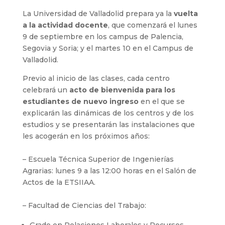
La Universidad de Valladolid prepara ya la
vuelta
a la actividad docente
, que comenzará el lunes
9 de septiembre en los campus de Palencia,
Segovia y Soria; y el martes 10 en el Campus de
Valladolid.
Previo al inicio de las clases, cada centro
celebrará un
acto de bienvenida para los
estudiantes de nuevo ingreso
en el que se
explicarán las dinámicas de los centros y de los
estudios y se presentarán las instalaciones que
les acogerán en los próximos años:
– Escuela Técnica Superior de Ingenierías
Agrarias: lunes 9 a las 12:00 horas en el Salón de
Actos de la ETSIIAA.
– Facultad de Ciencias del Trabajo: