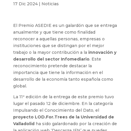
17 Dic 2024
|
Noticias
El Premio ASEDIE es un galardón que se entrega
anualmente y que tiene como finalidad
reconocer a aquellas personas, empresas o
instituciones que se distingan por el mejor
trabajo o la mayor contribución a la
innovación y
desarrollo del sector Infomediario
. Este
reconocimiento pretende destacar la
importancia que tiene la información en el
desarrollo de la economía tanto española como
global.
La 11ª edición de la entrega de este premio tuvo
lugar el pasado 12 de diciembre. En la categoría
Impulsando el Conocimiento del Dato, el
proyecto LOD.For.Trees de la Universidad de
Valladolid
ha sido galardonado por la creación de
la aplicación web ‘Descarga IFN’ que puedes