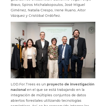
Bravo, Spiros Michalakopoulos, José Miguel
Giménez, Natalia Crespo, Irene Ruano, Aitor
Vázquez y Cristóbal Ordóñez.
LOD.For.Trees es un
proyecto de investigación
nacional
en el que se está trabajando en la
integración de múltiples conjuntos de datos
abiertos forestales utilizando tecnologías