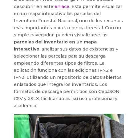
descubrir en este
enlace
. Esta permite visualizar
en un mapa interactivo las parcelas del
Inventario Forestal Nacional, uno de los recursos
más importantes para la ciencia forestal. Con un
simple navegador, pueden visualizarse las
parcelas del inventario en un mapa
interactivo
, analizar sus datos de existencias y
seleccionar las parcelas para su descarga
empleando diferentes tipos de filtros. La
aplicación funciona con las ediciones IFN2 e
IFN3, utilizando un repositorio de datos abiertos
enlazados que integra los inventarios. Los
formatos de descarga permitidos son GeoJSON,
CSV y XSLX, facilitando así su uso profesional y
académico.