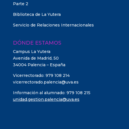
Parte 2
Biblioteca de La Yutera
Servicio de Relaciones Internacionales
DÓNDE ESTAMOS
Campus La Yutera
Avenida de Madrid, 50
34004 Palencia – España
Vicerrectorado: 979 108 214
vicerrectorado.palencia@uva.es
Información al alumnado: 979 108 215
unidad.gestion.palencia@uva.es