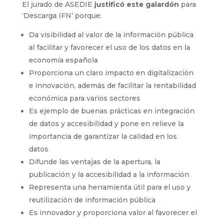
El jurado de ASEDIE
justificó este galardón
para
‘Descarga IFN’ porque:
Da visibilidad al valor de la información pública
al facilitar y favorecer el uso de los datos en la
economía española
Proporciona un claro impacto en digitalización
e innovación, además de facilitar la rentabilidad
económica para varios sectores
Es ejemplo de buenas prácticas en integración
de datos y accesibilidad y pone en relieve la
importancia de garantizar la calidad en los
datos
Difunde las ventajas de la apertura, la
publicación y la accesibilidad a la información
Representa una herramienta útil para el uso y
reutilización de información pública
Es innovador y proporciona valor al favorecer el