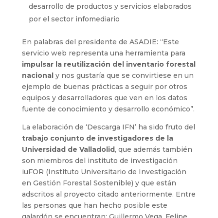
desarrollo de productos y servicios elaborados
por el sector infomediario
En palabras del presidente de ASADIE: “Este
servicio web representa una herramienta para
impulsar la reutilización del inventario forestal
nacional
y nos gustaría que se convirtiese en un
ejemplo de buenas prácticas a seguir por otros
equipos y desarrolladores que ven en los datos
fuente de conocimiento y desarrollo económico”.
La elaboración de ‘Descarga IFN’ ha sido fruto del
trabajo conjunto de investigadores de la
Universidad de Valladolid
, que además también
son miembros del instituto de investigación
iuFOR (Instituto Universitario de Investigación
en Gestión Forestal Sostenible) y que están
adscritos al proyecto citado anteriormente. Entre
las personas que han hecho posible este
galardón se encuentran: Guillermo Vega, Felipe