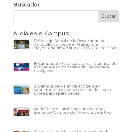
Buscador
Al día en el Campus:
El Consejo Social de la Universidad de
Valladolid concede el Premio a la
Trayectoria Universitaria 2026 a Felipe Bravo
El Campus de Palencia acerca la ciencia del
eclipse a la ciudadanía con una jornada
divulgativa
El Campus de Palencia acogerá en
septiembre una nueva edición del curso
sobre pasos para peces
María Tejedor inicia una nueva etapa al
frente del Campus de Palencia de la UVa
Tu opinión puede ayudar a construir el