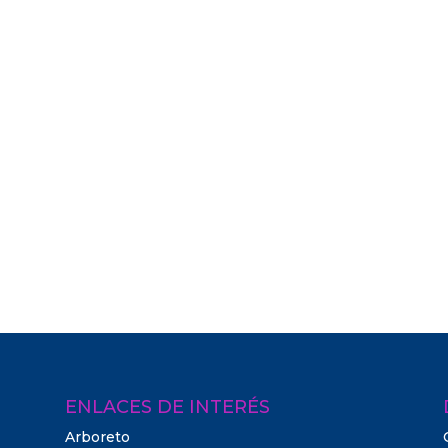
ENLACES DE INTERÉS
Arboreto