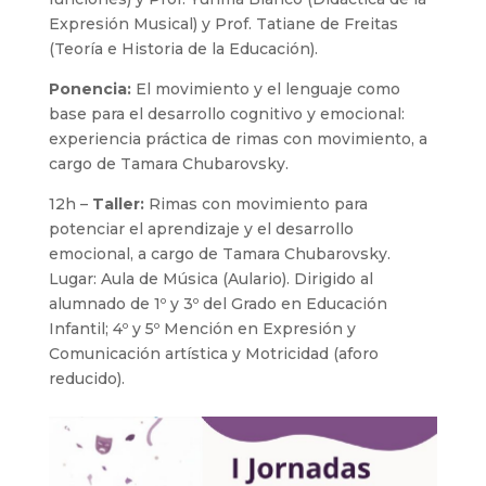
Expresión Musical) y Prof. Tatiane de Freitas
(Teoría e Historia de la Educación).
Ponencia:
El movimiento y el lenguaje como
base para el desarrollo cognitivo y emocional:
experiencia práctica de rimas con movimiento, a
cargo de Tamara Chubarovsky.
12h –
Taller:
Rimas con movimiento para
potenciar el aprendizaje y el desarrollo
emocional, a cargo de Tamara Chubarovsky.
Lugar: Aula de Música (Aulario). Dirigido al
alumnado de 1º y 3º del Grado en Educación
Infantil; 4º y 5º Mención en Expresión y
Comunicación artística y Motricidad (aforo
reducido).