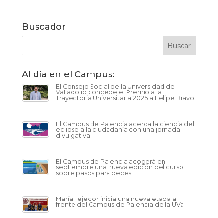
Buscador
Al día en el Campus:
El Consejo Social de la Universidad de
Valladolid concede el Premio a la
Trayectoria Universitaria 2026 a Felipe Bravo
El Campus de Palencia acerca la ciencia del
eclipse a la ciudadanía con una jornada
divulgativa
El Campus de Palencia acogerá en
septiembre una nueva edición del curso
sobre pasos para peces
María Tejedor inicia una nueva etapa al
frente del Campus de Palencia de la UVa