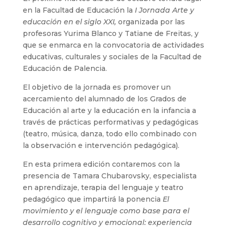
en la Facultad de Educación la
I Jornada Arte y
educación en el siglo XXI,
organizada por las
profesoras Yurima Blanco y Tatiane de Freitas, y
que se enmarca en la convocatoria de actividades
educativas, culturales y sociales de la Facultad de
Educación de Palencia.
El objetivo de la jornada es promover un
acercamiento del alumnado de los Grados de
Educación al arte y la educación en la infancia a
través de prácticas performativas y pedagógicas
(teatro, música, danza, todo ello combinado con
la observación e intervención pedagógica).
En esta primera edición contaremos con la
presencia de Tamara Chubarovsky, especialista
en aprendizaje, terapia del lenguaje y teatro
pedagógico que impartirá la ponencia
El
movimiento y el lenguaje como base para el
desarrollo cognitivo y emocional: experiencia