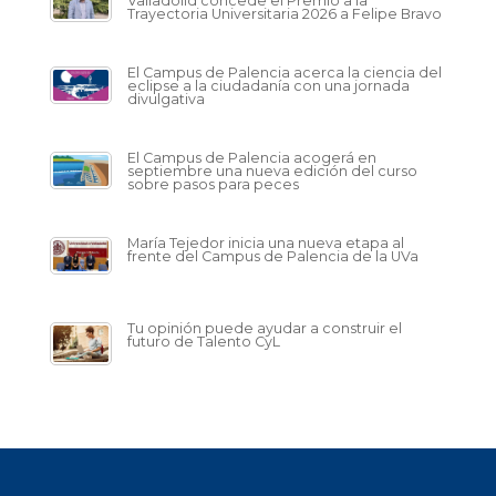
Valladolid concede el Premio a la
Trayectoria Universitaria 2026 a Felipe Bravo
El Campus de Palencia acerca la ciencia del
eclipse a la ciudadanía con una jornada
divulgativa
El Campus de Palencia acogerá en
septiembre una nueva edición del curso
sobre pasos para peces
María Tejedor inicia una nueva etapa al
frente del Campus de Palencia de la UVa
Tu opinión puede ayudar a construir el
futuro de Talento CyL