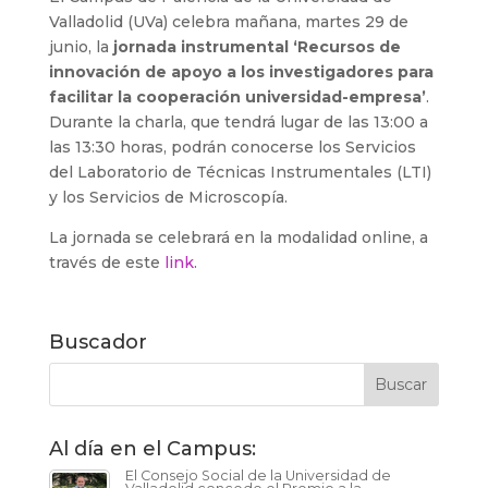
Valladolid (UVa) celebra mañana, martes 29 de
junio, la
jornada instrumental ‘Recursos de
innovación de apoyo a los investigadores para
facilitar la cooperación universidad-empresa’
.
Durante la charla, que tendrá lugar de las 13:00 a
las 13:30 horas, podrán conocerse los Servicios
del Laboratorio de Técnicas Instrumentales (LTI)
y los Servicios de Microscopía.
La jornada se celebrará en la modalidad online, a
través de este
link
.
Buscador
Al día en el Campus:
El Consejo Social de la Universidad de