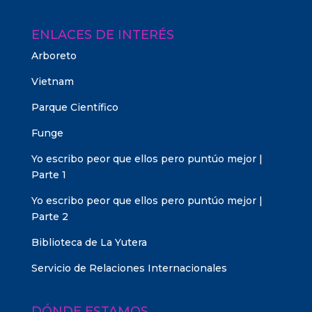
ENLACES DE INTERÉS
Arboreto
Vietnam
Parque Científico
Funge
Yo escribo peor que ellos pero puntúo mejor |
Parte 1
Yo escribo peor que ellos pero puntúo mejor |
Parte 2
Biblioteca de La Yutera
Servicio de Relaciones Internacionales
DÓNDE ESTAMOS