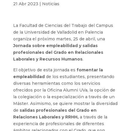
21 Abr 2023
|
Noticias
La Facultad de Ciencias del Trabajo del Campus
de la Universidad de Valladolid en Palencia
organiza el próximo martes, 25 de abril, una
Jornada sobre empleabilidad y salidas
profesionales del Grado en Relacionales
Laborales y Recursos Humanos
.
El objetivo de esta jornada es
fomentar la
empleabilidad
de los estudiantes, presentando
diversas herramientas como los servicios
ofrecidos por la Oficina Alumni UVa, la opción de
la colegiación o la especialización a través de un
Máster. Asimismo, se quiere mostrar la diversidad
de
salidas profesionales del Grado en
Relaciones Laborales y RRHH,
a través de la
experiencia de profesionales de diferentes
ámbitos relacionados con el Grado, que son