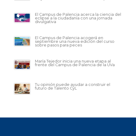
El Campus de Palencia acerca la ciencia del
eclipse a la ciudadanía con una jornada
divulgativa
El Campus de Palencia acogerá en
septiembre una nueva edición del curso
sobre pasos para peces
María Tejedor inicia una nueva etapa al
frente del Campus de Palencia de la UVa
Tu opinión puede ayudar a construir el
futuro de Talento CyL