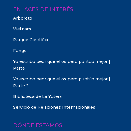
ENLACES DE INTERÉS
Arboreto
Vietnam
Parque Científico
Funge
Yo escribo peor que ellos pero puntúo mejor |
Parte 1
Yo escribo peor que ellos pero puntúo mejor |
Parte 2
Biblioteca de La Yutera
Servicio de Relaciones Internacionales
DÓNDE ESTAMOS