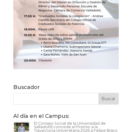
Buscador
Al día en el Campus:
El Consejo Social de la Universidad de
Valladolid concede el Premio a la
Trayectoria Universitaria 2026 a Felipe Bravo