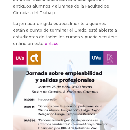
antiguos alumnos y alumnas de la Facultad de
Ciencias del Trabajo.
La jornada, dirigida especialmente a quienes
están a punto de terminar el Grado, está abierta a
estudiantes de todos los cursos y puede seguirse
online en este
enlace
.