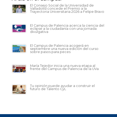
El Consejo Social de la Universidad de
Valladolid concede el Premio a la
Trayectoria Universitaria 2026 a Felipe Bravo
El Campus de Palencia acerca la ciencia del
eclipse a la ciudadanía con una jornada
divulgativa
El Campus de Palencia acogerá en
septiembre una nueva edición del curso
sobre pasos para peces
María Tejedor inicia una nueva etapa al
frente del Campus de Palencia de la UVa
Tu opinión puede ayudar a construir el
futuro de Talento CyL