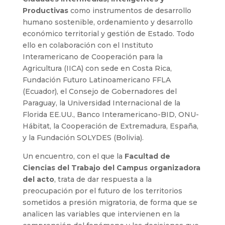
Productivas
como instrumentos de desarrollo
humano sostenible, ordenamiento y desarrollo
económico territorial y gestión de Estado. Todo
ello en colaboración con el Instituto
Interamericano de Cooperación para la
Agricultura (IICA) con sede en Costa Rica,
Fundación Futuro Latinoamericano FFLA
(Ecuador), el Consejo de Gobernadores del
Paraguay, la Universidad Internacional de la
Florida EE.UU., Banco Interamericano-BID, ONU-
Hábitat, la Cooperación de Extremadura, España,
y la Fundación SOLYDES (Bolivia).
Un encuentro, con el que la
Facultad de
Ciencias del Trabajo del Campus organizadora
del acto
, trata de dar respuesta a la
preocupación por el futuro de los territorios
sometidos a presión migratoria, de forma que se
analicen las variables que intervienen en la