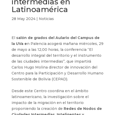
intermedias en
Latinoamérica
28 May 2024
|
Noticias
El
salón de grados del Aulario del Campus de
la UVa e
n Palencia acogerá mañana miércoles, 29
de mayo a las 12,00 horas, la conferencia “El
desarrollo integral del territorio y el instrumento
de las ciudades intermedias”, que impartirá
Carlos Hugo Molina director de innovación del
Centro para la Participación y Desarrollo Humano
Sostenible de Bolivia (CEPAD).
Desde este Centro coordina en el ámbito
latinoamericano, la investigación sobre el
impacto de la migración en el territorio
proponiendo la creación de
Redes de Nodos de
Ciudades Intermedias, Inteligentes y