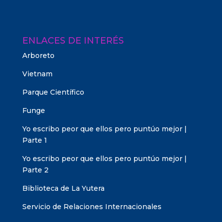
ENLACES DE INTERÉS
Arboreto
Vietnam
Parque Científico
Funge
Yo escribo peor que ellos pero puntúo mejor |
Parte 1
Yo escribo peor que ellos pero puntúo mejor |
Parte 2
Biblioteca de La Yutera
Servicio de Relaciones Internacionales