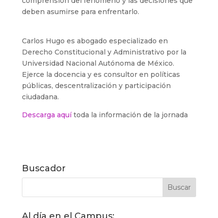
comprensión del fenómeno y las decisiones que
deben asumirse para enfrentarlo.
Carlos Hugo es abogado especializado en
Derecho Constitucional y Administrativo por la
Universidad Nacional Autónoma de México.
Ejerce la docencia y es consultor en políticas
públicas, descentralización y participación
ciudadana.
Descarga aquí
toda la información de la jornada
Buscador
Al día en el Campus: