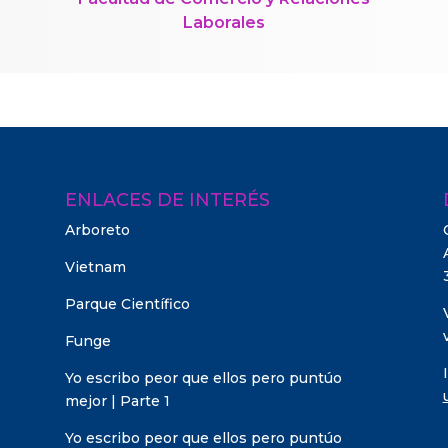
Laborales
ENLACES DE INTERÉS
Arboreto
Vietnam
Parque Científico
Funge
Yo escribo peor que ellos pero puntúo
mejor | Parte 1
Yo escribo peor que ellos pero puntúo