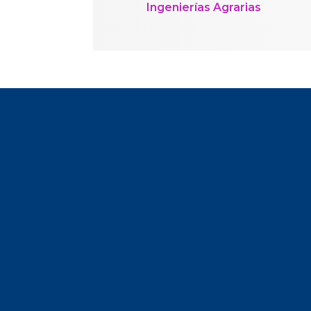
Ingenierías Agrarias