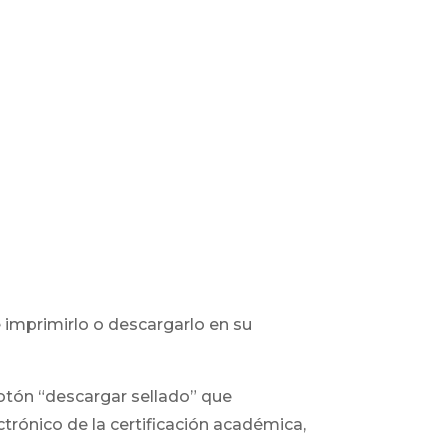
 imprimirlo o descargarlo en su
botón “descargar sellado” que
ectrónico de la certificación académica,