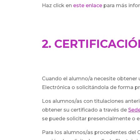
Haz click en
este enlace
para más info
2. CERTIFICAC
Cuando el alumno/a necesite obtener u
Electrónica o solicitándola de forma pr
Los alumnos/as con titulaciones anteri
obtener su certificado a través de
Sede
se puede solicitar presencialmente o e
Para los alumnos/as procedentes del Ce