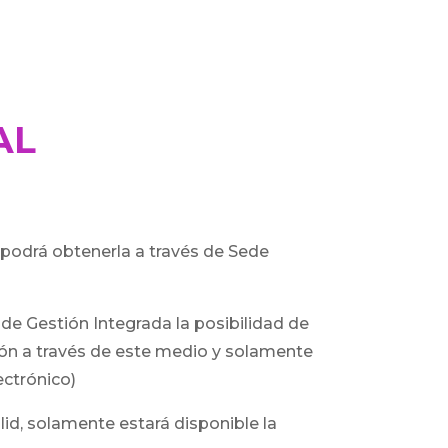
AL
 podrá obtenerla a través de Sede
de Gestión Integrada la posibilidad de
ión a través de este medio y solamente
ectrónico)
id, solamente estará disponible la