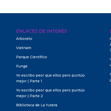
ENLACES DE INTERÉS
Arboreto
Vietnam
Parque Científico
Funge
Yo escribo peor que ellos pero puntúo
mejor | Parte 1
Yo escribo peor que ellos pero puntúo
mejor | Parte 2
Biblioteca de La Yutera