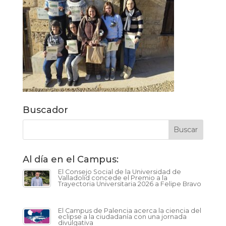
Buscador
Al día en el Campus:
El Consejo Social de la Universidad de
Valladolid concede el Premio a la
Trayectoria Universitaria 2026 a Felipe Bravo
El Campus de Palencia acerca la ciencia del
eclipse a la ciudadanía con una jornada
divulgativa