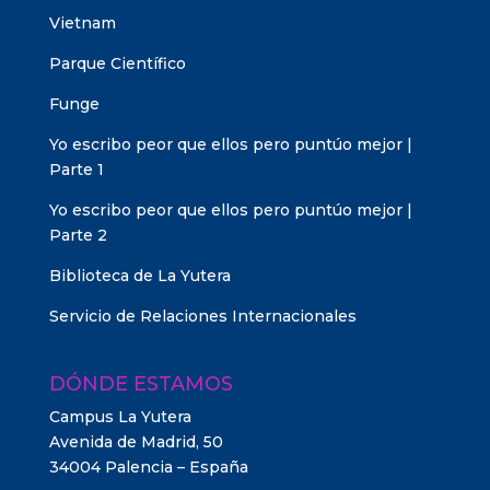
Vietnam
Parque Científico
Funge
Yo escribo peor que ellos pero puntúo mejor |
Parte 1
Yo escribo peor que ellos pero puntúo mejor |
Parte 2
Biblioteca de La Yutera
Servicio de Relaciones Internacionales
DÓNDE ESTAMOS
Campus La Yutera
Avenida de Madrid, 50
34004 Palencia – España