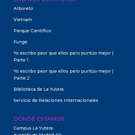
Arboreto
Vietnam
Parque Científico
Funge
Yo escribo peor que ellos pero puntúo mejor |
Parte 1
Yo escribo peor que ellos pero puntúo mejor |
Parte 2
Biblioteca de La Yutera
Servicio de Relaciones Internacionales
DÓNDE ESTAMOS
Campus La Yutera