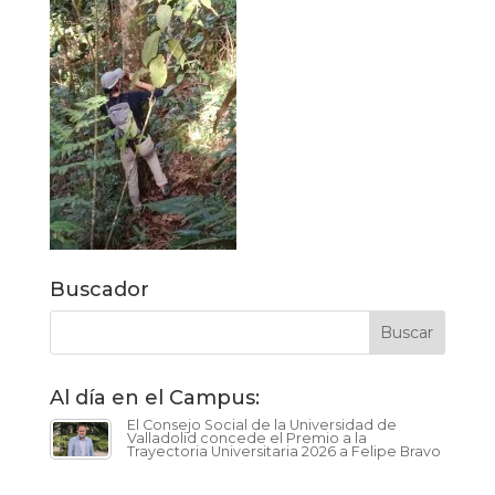
Buscador
Al día en el Campus:
El Consejo Social de la Universidad de
Valladolid concede el Premio a la
Trayectoria Universitaria 2026 a Felipe Bravo