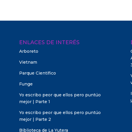
ENLACES DE INTERÉS
Arboreto
Vietnam
Parque Científico
Funge
Yo escribo peor que ellos pero puntúo
mejor | Parte 1
Yo escribo peor que ellos pero puntúo
mejor | Parte 2
Biblioteca de La Yutera