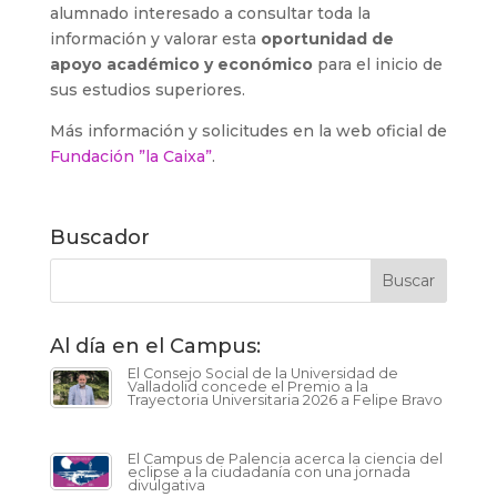
alumnado interesado a consultar toda la
información y valorar esta
oportunidad de
apoyo académico y económico
para el inicio de
sus estudios superiores.
Más información y solicitudes en la web oficial de
Fundación ”la Caixa”
.
Buscador
Al día en el Campus:
El Consejo Social de la Universidad de
Valladolid concede el Premio a la
Trayectoria Universitaria 2026 a Felipe Bravo
El Campus de Palencia acerca la ciencia del
eclipse a la ciudadanía con una jornada
divulgativa