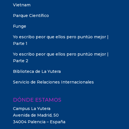
Vietnam
Parque Científico
Funge
Yo escribo peor que ellos pero puntúo mejor |
Parte 1
Yo escribo peor que ellos pero puntúo mejor |
Parte 2
Biblioteca de La Yutera
Servicio de Relaciones Internacionales
DÓNDE ESTAMOS
Campus La Yutera
Avenida de Madrid, 50
34004 Palencia – España