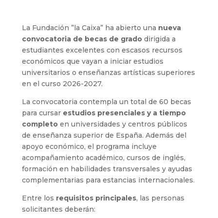
La
Fundación ”la Caixa”
ha abierto una
nueva
convocatoria de becas de grado
dirigida a
estudiantes excelentes con escasos recursos
económicos que vayan a iniciar estudios
universitarios o enseñanzas artísticas superiores
en el curso 2026-2027.
La convocatoria contempla un total de 60 becas
para cursar
estudios presenciales y a tiempo
completo
en universidades y centros públicos
de enseñanza superior de España. Además del
apoyo económico, el programa incluye
acompañamiento académico, cursos de inglés,
formación en habilidades transversales y ayudas
complementarias para estancias internacionales.
Entre los
requisitos principales
, las personas
solicitantes deberán: