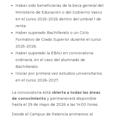
Haber sido beneficiarias de la beca general del
Ministerio de Educación o del Gobierno Vasco
en el curso 2025-2026 dentro del umbral 1 de
renta.
Haber superado Bachillerato o un Ciclo
Formativo de Grado Superior durante el curso
2025-2026.
Haber superado la EBAU en convocatoria
ordinaria, en el caso del alumnado de
Bachillerato.
Iniciar por primera vez estudios universitarios
en el curso 2026-2027.
La convocatoria está a
bierta a todas las áreas
de conocimiento
y permanecerá disponible
hasta el 29 de mayo de 2026 a las 14:00 horas.
Desde el Campus de Palencia animamos al