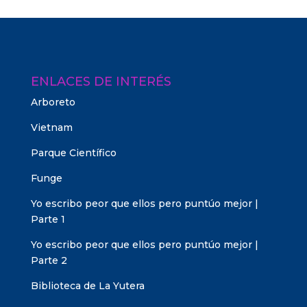
ENLACES DE INTERÉS
Arboreto
Vietnam
Parque Científico
Funge
Yo escribo peor que ellos pero puntúo mejor |
Parte 1
Yo escribo peor que ellos pero puntúo mejor |
Parte 2
Biblioteca de La Yutera