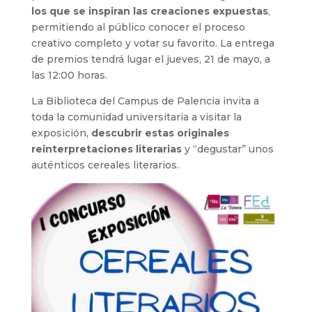
los que se inspiran las creaciones expuestas
,
permitiendo al público conocer el proceso
creativo completo y votar su favorito. La entrega
de premios tendrá lugar el jueves, 21 de mayo, a
las 12:00 horas.
La Biblioteca del Campus de Palencia invita a
toda la comunidad universitaria a visitar la
exposición,
descubrir estas originales
reinterpretaciones literarias
y “degustar” unos
auténticos cereales literarios.