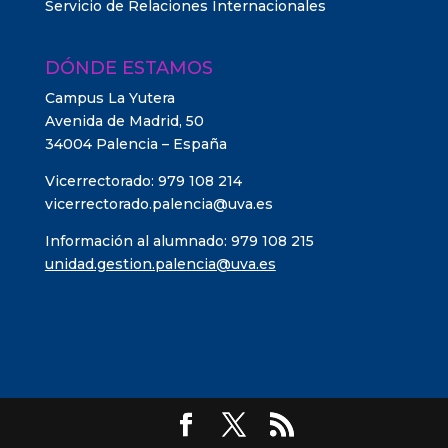
Servicio de Relaciones Internacionales
DÓNDE ESTAMOS
Campus La Yutera
Avenida de Madrid, 50
34004 Palencia – España
Vicerrectorado: 979 108 214
vicerrectorado.palencia@uva.es
Información al alumnado: 979 108 215
unidad.gestion.palencia@uva.es