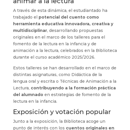
animar a la lectura
A través de esta dinámica, el estudiantado ha
trabajado el
potencial del cuento como
herramienta educativa innovadora, creativa y
multidisciplinar
, desarrollando propuestas
originales en el marco de los talleres para el
fomento de la lectura en la infancia y de
animación a la lectura, celebrados en la Biblioteca
durante el curso académico 2025/2026.
Estos talleres se han desarrollado en el marco de
distintas asignaturas, como Didáctica de la
lengua oral y escrita o Técnicas de Animación a la
Lectura,
contribuyendo a la formación práctica
del alumnado
en estrategias de fomento de la
lectura en la infancia.
Exposición y votación popular
Junto a la exposición, la Biblioteca acoge un
punto de interés con los
cuentos originales en