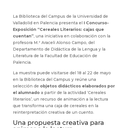
La Biblioteca del Campus de la
Universidad de
Valladolid
en Palencia presenta el
I Concurso-
Exposición “Cereales Literarios: cajas que
cuentan”
, una iniciativa en colaboración con la
profesora M.ª Araceli Alonso Campo, del
Departamento de Didáctica de la Lengua y la
Literatura de la Facultad de Educación de
Palencia.
La muestra puede visitarse del 18 al 22 de mayo
en la Biblioteca del Campus y reúne una
selección de
objetos didácticos elaborados por
el alumnado
a partir de la actividad ‘Cereales
literarios’, un recurso de animación a la lectura
que transforma una caja de cereales en la
reinterpretación creativa de un cuento.
Una propuesta creativa para