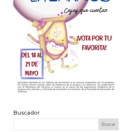
Buscador