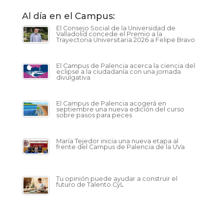
Al día en el Campus:
El Consejo Social de la Universidad de
Valladolid concede el Premio a la
Trayectoria Universitaria 2026 a Felipe Bravo
El Campus de Palencia acerca la ciencia del
eclipse a la ciudadanía con una jornada
divulgativa
El Campus de Palencia acogerá en
septiembre una nueva edición del curso
sobre pasos para peces
María Tejedor inicia una nueva etapa al
frente del Campus de Palencia de la UVa
Tu opinión puede ayudar a construir el
futuro de Talento CyL