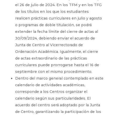
el 26 de julio de 2024. En los TFM y en los TFG
de los títulos en los que los estudiantes
realicen prácticas curriculares en julio y agosto
o programas de doble titulación, se podrá
extender la fecha límite del cierre de actas al
30/09/2024, debiendo enviar el acuerdo de
Junta de Centro al Vicerrectorado de
Ordenación Académica. Igualmente, el cierre
de actas extraordinario de las prácticas
curriculares puede prorrogarse hasta el 16 de
septiembre con el mismo procedimiento.
Dentro del marco general contemplado en este
calendario de actividades académicas,
corresponde a los Centros organizar el
calendario según sus particularidades. El
acuerdo del centro será adoptado por la Junta
de Centro, garantizando la participación de los