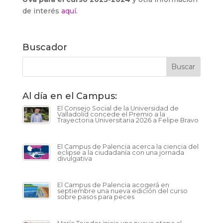
de interés
aquí
.
Buscador
Al día en el Campus:
El Consejo Social de la Universidad de
Valladolid concede el Premio a la
Trayectoria Universitaria 2026 a Felipe Bravo
El Campus de Palencia acerca la ciencia del
eclipse a la ciudadanía con una jornada
divulgativa
El Campus de Palencia acogerá en
septiembre una nueva edición del curso
sobre pasos para peces