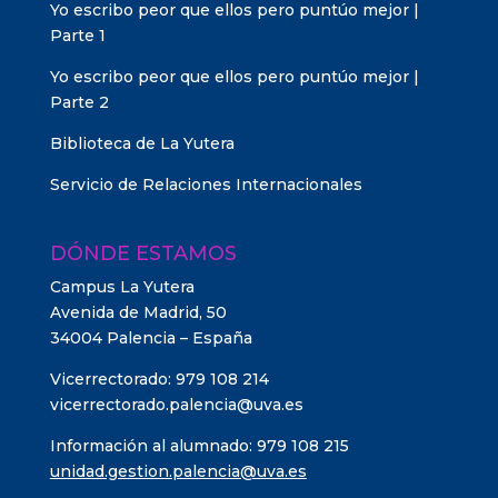
Yo escribo peor que ellos pero puntúo mejor |
Parte 1
Yo escribo peor que ellos pero puntúo mejor |
Parte 2
Biblioteca de La Yutera
Servicio de Relaciones Internacionales
DÓNDE ESTAMOS
Campus La Yutera
Avenida de Madrid, 50
34004 Palencia – España
Vicerrectorado: 979 108 214
vicerrectorado.palencia@uva.es
Información al alumnado: 979 108 215
unidad.gestion.palencia@uva.es