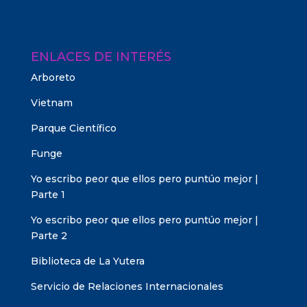
ENLACES DE INTERÉS
Arboreto
Vietnam
Parque Científico
Funge
Yo escribo peor que ellos pero puntúo mejor |
Parte 1
Yo escribo peor que ellos pero puntúo mejor |
Parte 2
Biblioteca de La Yutera
Servicio de Relaciones Internacionales