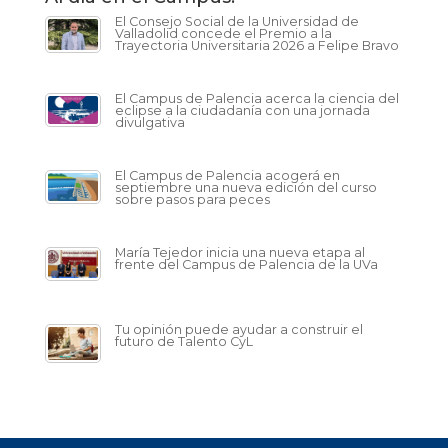
El Consejo Social de la Universidad de
Valladolid concede el Premio a la
Trayectoria Universitaria 2026 a Felipe Bravo
El Campus de Palencia acerca la ciencia del
eclipse a la ciudadanía con una jornada
divulgativa
El Campus de Palencia acogerá en
septiembre una nueva edición del curso
sobre pasos para peces
María Tejedor inicia una nueva etapa al
frente del Campus de Palencia de la UVa
Tu opinión puede ayudar a construir el
futuro de Talento CyL