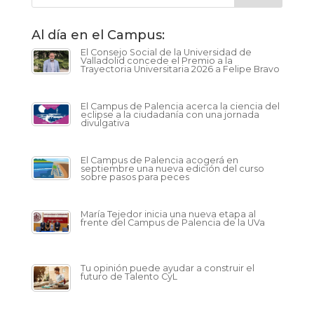
Al día en el Campus:
El Consejo Social de la Universidad de
Valladolid concede el Premio a la
Trayectoria Universitaria 2026 a Felipe Bravo
El Campus de Palencia acerca la ciencia del
eclipse a la ciudadanía con una jornada
divulgativa
El Campus de Palencia acogerá en
septiembre una nueva edición del curso
sobre pasos para peces
María Tejedor inicia una nueva etapa al
frente del Campus de Palencia de la UVa
Tu opinión puede ayudar a construir el
futuro de Talento CyL