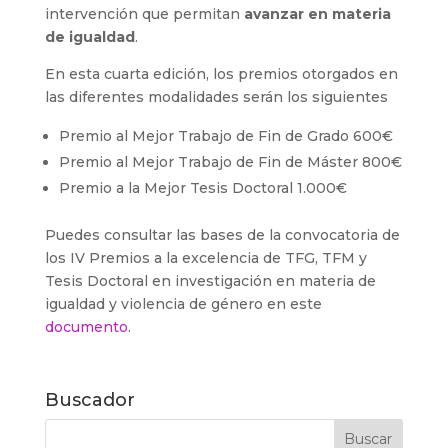
intervención que permitan
avanzar en materia
de igualdad
.
En esta cuarta edición, los premios otorgados en
las diferentes modalidades serán los siguientes
Premio al Mejor Trabajo de Fin de Grado 600€
Premio al Mejor Trabajo de Fin de Máster 800€
Premio a la Mejor Tesis Doctoral 1.000€
Puedes consultar las bases de la convocatoria de
los IV Premios a la excelencia de TFG, TFM y
Tesis Doctoral en investigación en materia de
igualdad y violencia de género en este
documento
.
Buscador