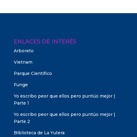
ENLACES DE INTERÉS
Arboreto
Vietnam
Parque Científico
Funge
Yo escribo peor que ellos pero puntúo mejor |
Parte 1
Yo escribo peor que ellos pero puntúo mejor |
Parte 2
Biblioteca de La Yutera