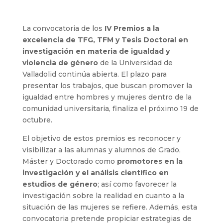
La convocatoria de los
IV Premios a la
excelencia de TFG, TFM y Tesis Doctoral en
investigación en materia de igualdad y
violencia de género
de la Universidad de
Valladolid continúa abierta. El plazo para
presentar los trabajos, que buscan promover la
igualdad entre hombres y mujeres dentro de la
comunidad universitaria, finaliza el próximo 19 de
octubre.
El objetivo de estos premios es reconocer y
visibilizar a las alumnas y alumnos de Grado,
Máster y Doctorado como
promotores en la
investigación y el análisis científico en
estudios de género
; así como favorecer la
investigación sobre la realidad en cuanto a la
situación de las mujeres se refiere. Además, esta
convocatoria pretende propiciar estrategias de