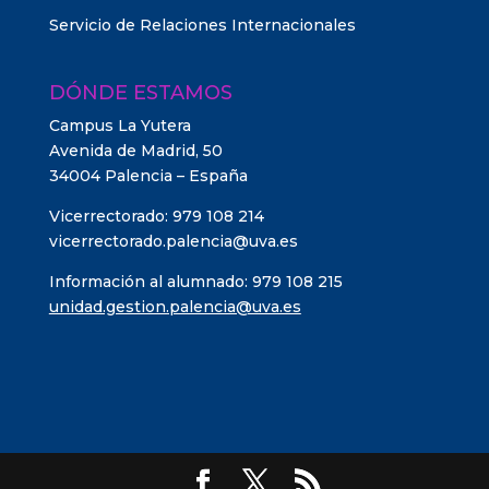
Servicio de Relaciones Internacionales
DÓNDE ESTAMOS
Campus La Yutera
Avenida de Madrid, 50
34004 Palencia – España
Vicerrectorado: 979 108 214
vicerrectorado.palencia@uva.es
Información al alumnado: 979 108 215
unidad.gestion.palencia@uva.es