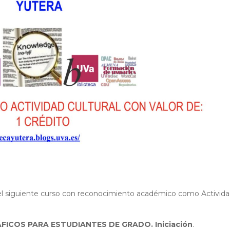
 el siguiente curso con reconocimiento académico como Activid
ICOS PARA ESTUDIANTES DE GRADO. Iniciación
.