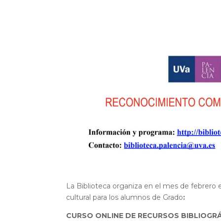
La Biblioteca organiza en el mes de febrero
cultural para los alumnos de Grado
:
CURSO ONLINE DE RECURSOS BIBLIOGRÁF