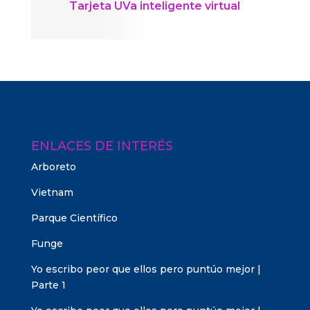
Tarjeta UVa inteligente virtual
ENLACES DE INTERÉS
Arboreto
Vietnam
Parque Científico
Funge
Yo escribo peor que ellos pero puntúo mejor |
Parte 1