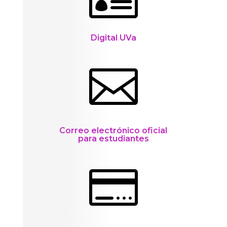
Digital UVa

Correo electrónico oficial
para estudiantes
