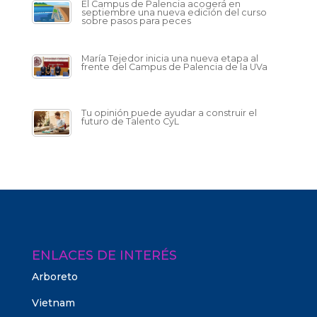
El Campus de Palencia acogerá en
septiembre una nueva edición del curso
sobre pasos para peces
María Tejedor inicia una nueva etapa al
frente del Campus de Palencia de la UVa
Tu opinión puede ayudar a construir el
futuro de Talento CyL
ENLACES DE INTERÉS
Arboreto
Vietnam