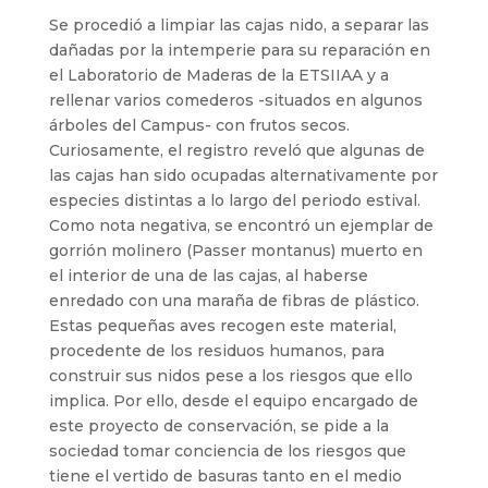
Se procedió a limpiar las cajas nido, a separar las
dañadas por la intemperie para su reparación en
el Laboratorio de Maderas de la ETSIIAA y a
rellenar varios comederos -situados en algunos
árboles del Campus- con frutos secos.
Curiosamente, el registro reveló que algunas de
las cajas han sido ocupadas alternativamente por
especies distintas a lo largo del periodo estival.
Como nota negativa, se encontró un ejemplar de
gorrión molinero (Passer montanus) muerto en
el interior de una de las cajas, al haberse
enredado con una maraña de fibras de plástico.
Estas pequeñas aves recogen este material,
procedente de los residuos humanos, para
construir sus nidos pese a los riesgos que ello
implica. Por ello, desde el equipo encargado de
este proyecto de conservación, se pide a la
sociedad tomar conciencia de los riesgos que
tiene el vertido de basuras tanto en el medio