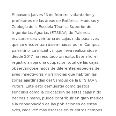
El pasado jueves 16 de febrero, voluntarios y
profesores de las áreas de Botánica, Maderas y
Zoología de la Escuela Técnica Superior de
Ingenierías Agrarias (ETSIIAA) de Palencia
revisaron una veintena de cajas nido para aves
que se encuentran diseminadas por el Campus
palentino. La iniciativa, que lleva realizándose
desde 2017, ha resultado un éxito. Este año, el
registro arroja una ocupación total de las cajas,
observándose nidos de diferentes especies de
aves insectívoras y granívoras que habitan las
zonas ajardinadas del Campus de la ETSIIAA y
Yutera. Este dato demuestra como gestos
sencillos como la colocación de estas cajas nido
hechas a mano, puede contribuir en gran medida
a la conservación de las poblaciones de estas
aves, cada vez más escasas en nuestros campos.