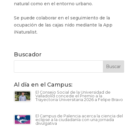
natural como en el entorno urbano.
Se puede colaborar en el seguimiento de la
ocupación de las cajas nido mediante la App
iNaturalist.
Buscador
Al día en el Campus:
El Consejo Social de la Universidad de
Valladolid concede el Premio a la
Trayectoria Universitaria 2026 a Felipe Bravo
El Campus de Palencia acerca la ciencia del
eclipse a la ciudadanía con una jornada
divulgativa