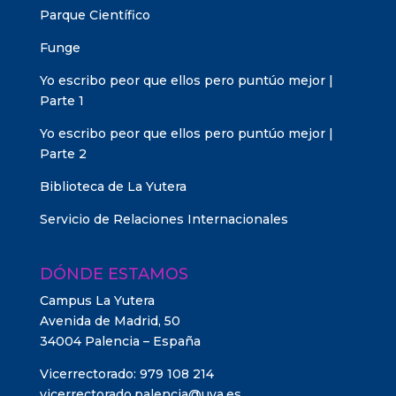
Parque Científico
Funge
Yo escribo peor que ellos pero puntúo mejor |
Parte 1
Yo escribo peor que ellos pero puntúo mejor |
Parte 2
Biblioteca de La Yutera
Servicio de Relaciones Internacionales
DÓNDE ESTAMOS
Campus La Yutera
Avenida de Madrid, 50
34004 Palencia – España
Vicerrectorado: 979 108 214
vicerrectorado.palencia@uva.es