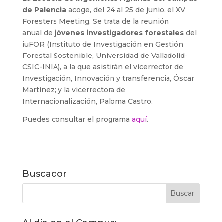
de Palencia
acoge, del 24 al 25 de junio, el XV
Foresters Meeting. Se trata de la reunión
anual de
jóvenes investigadores forestales
del
iuFOR (Instituto de Investigación en Gestión
Forestal Sostenible, Universidad de Valladolid-
CSIC-INIA), a la que asistirán el vicerrector de
Investigación, Innovación y transferencia, Óscar
Martínez; y la vicerrectora de
Internacionalización, Paloma Castro.
Puedes consultar el programa
aquí
.
Buscador