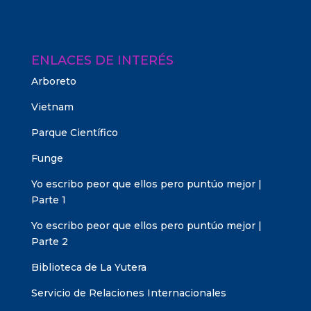
ENLACES DE INTERÉS
Arboreto
Vietnam
Parque Científico
Funge
Yo escribo peor que ellos pero puntúo mejor |
Parte 1
Yo escribo peor que ellos pero puntúo mejor |
Parte 2
Biblioteca de La Yutera
Servicio de Relaciones Internacionales