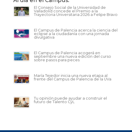
Al día en el Campus:
El Consejo Social de la Universidad de
Valladolid concede el Premio a la
Trayectoria Universitaria 2026 a Felipe Bravo
El Campus de Palencia acerca la ciencia del
eclipse a la ciudadanía con una jornada
divulgativa
El Campus de Palencia acogerá en
septiembre una nueva edición del curso
sobre pasos para peces
María Tejedor inicia una nueva etapa al
frente del Campus de Palencia de la UVa
Tu opinión puede ayudar a construir el
futuro de Talento CyL