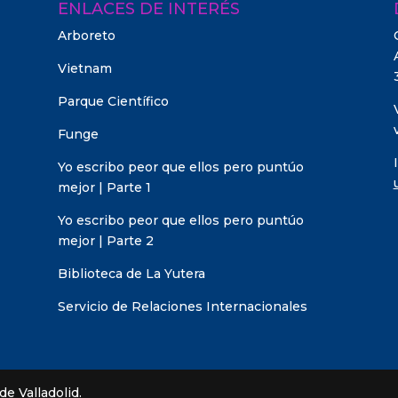
ENLACES DE INTERÉS
Arboreto
Vietnam
Parque Científico
Funge
Yo escribo peor que ellos pero puntúo
mejor | Parte 1
Yo escribo peor que ellos pero puntúo
mejor | Parte 2
Biblioteca de La Yutera
Servicio de Relaciones Internacionales
e Valladolid.