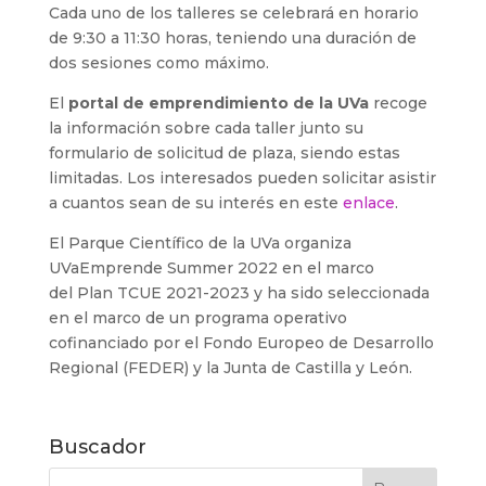
Cada uno de los talleres se celebrará en horario
de 9:30 a 11:30 horas, teniendo una duración de
dos sesiones como máximo.
El
portal de emprendimiento de la UVa
recoge
la información sobre cada taller junto su
formulario de solicitud de plaza, siendo estas
limitadas. Los interesados pueden solicitar asistir
a cuantos sean de su interés en este
enlace
.
El Parque Científico de la UVa organiza
UVaEmprende Summer 2022 en el marco
del Plan TCUE 2021-2023 y ha sido seleccionada
en el marco de un programa operativo
cofinanciado por el Fondo Europeo de Desarrollo
Regional (FEDER) y la Junta de Castilla y León.
Buscador