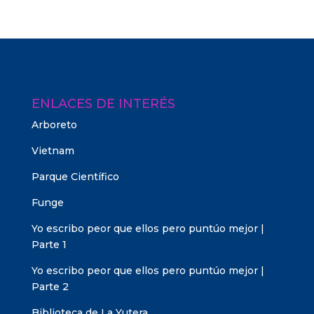
ENLACES DE INTERÉS
Arboreto
Vietnam
Parque Científico
Funge
Yo escribo peor que ellos pero puntúo mejor |
Parte 1
Yo escribo peor que ellos pero puntúo mejor |
Parte 2
Biblioteca de La Yutera