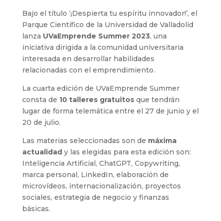
Bajo el título ‘¡Despierta tu espíritu innovador!’, el
Parque Científico de la Universidad de Valladolid
lanza
UVaEmprende Summer 2023
, una
iniciativa dirigida a la comunidad universitaria
interesada en desarrollar habilidades
relacionadas con el emprendimiento.
La cuarta edición de UVaEmprende Summer
consta de
10 talleres gratuitos
que tendrán
lugar de forma telemática entre el 27 de junio y el
20 de julio.
Las materias seleccionadas son de
máxima
actualidad
y las elegidas para esta edición son:
Inteligencia Artificial, ChatGPT, Copywriting,
marca personal, LinkedIn, elaboración de
microvídeos, internacionalización, proyectos
sociales, estrategia de negocio y finanzas
básicas.