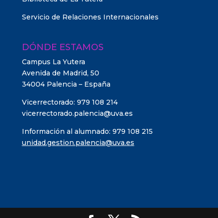
Servicio de Relaciones Internacionales
DÓNDE ESTAMOS
Campus La Yutera
Avenida de Madrid, 50
34004 Palencia – España
Vicerrectorado: 979 108 214
vicerrectorado.palencia@uva.es
Información al alumnado: 979 108 215
unidad.gestion.palencia@uva.es