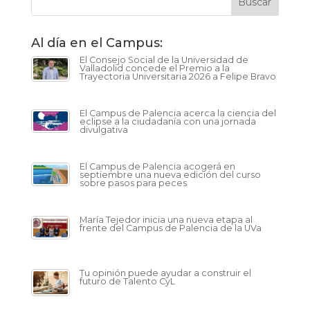
Al día en el Campus:
El Consejo Social de la Universidad de
Valladolid concede el Premio a la
Trayectoria Universitaria 2026 a Felipe Bravo
El Campus de Palencia acerca la ciencia del
eclipse a la ciudadanía con una jornada
divulgativa
El Campus de Palencia acogerá en
septiembre una nueva edición del curso
sobre pasos para peces
María Tejedor inicia una nueva etapa al
frente del Campus de Palencia de la UVa
Tu opinión puede ayudar a construir el
futuro de Talento CyL