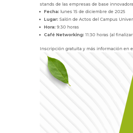
stands de las empresas de base innovadora
Fecha:
lunes 15 de diciembre de 2025
Lugar:
Salón de Actos del Campus Universi
Hora:
9:30 horas
Café Networking:
11:30 horas (al finalizar
Inscripción gratuita y más información en 