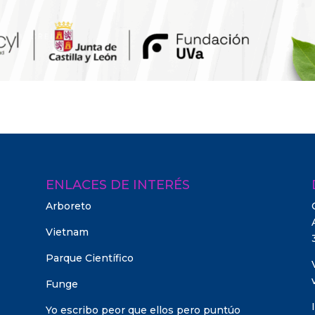
ENLACES DE INTERÉS
Arboreto
Vietnam
Parque Científico
Funge
Yo escribo peor que ellos pero puntúo