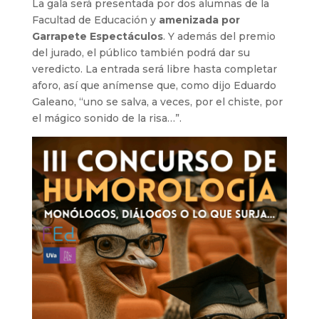
La gala será presentada por dos alumnas de la
Facultad de Educación y
amenizada por
Garrapete Espectáculos
. Y además del premio
del jurado, el público también podrá dar su
veredicto. La entrada será libre hasta completar
aforo, así que anímense que, como dijo Eduardo
Galeano, “uno se salva, a veces, por el chiste, por
el mágico sonido de la risa…”.