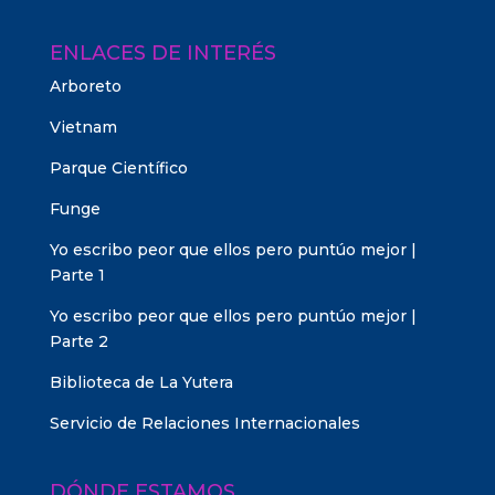
ENLACES DE INTERÉS
Arboreto
Vietnam
Parque Científico
Funge
Yo escribo peor que ellos pero puntúo mejor |
Parte 1
Yo escribo peor que ellos pero puntúo mejor |
Parte 2
Biblioteca de La Yutera
Servicio de Relaciones Internacionales
DÓNDE ESTAMOS