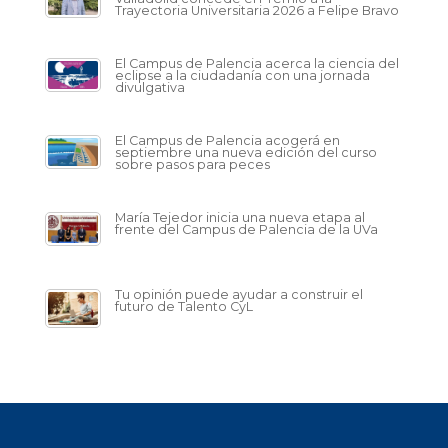
Trayectoria Universitaria 2026 a Felipe Bravo
El Campus de Palencia acerca la ciencia del
eclipse a la ciudadanía con una jornada
divulgativa
El Campus de Palencia acogerá en
septiembre una nueva edición del curso
sobre pasos para peces
María Tejedor inicia una nueva etapa al
frente del Campus de Palencia de la UVa
Tu opinión puede ayudar a construir el
futuro de Talento CyL