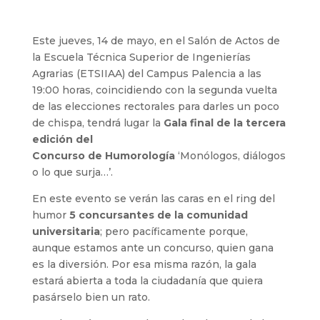
Este jueves, 14 de mayo, en el Salón de Actos de
la Escuela Técnica Superior de Ingenierías
Agrarias (ETSIIAA) del Campus Palencia a las
19:00 horas, coincidiendo con la segunda vuelta
de las elecciones rectorales para darles un poco
de chispa, tendrá lugar la
Gala final de la tercera
edición del
Concurso de Humorología
‘Monólogos, diálogos
o lo que surja…’.
En este evento se verán las caras en el ring del
humor
5 concursantes de la comunidad
universitaria
; pero pacíficamente porque,
aunque estamos ante un concurso, quien gana
es la diversión. Por esa misma razón, la gala
estará abierta a toda la ciudadanía que quiera
pasárselo bien un rato.