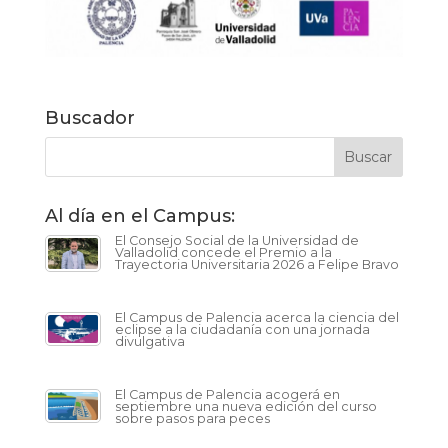
Buscador
Al día en el Campus:
El Consejo Social de la Universidad de
Valladolid concede el Premio a la
Trayectoria Universitaria 2026 a Felipe Bravo
El Campus de Palencia acerca la ciencia del
eclipse a la ciudadanía con una jornada
divulgativa
El Campus de Palencia acogerá en
septiembre una nueva edición del curso
sobre pasos para peces