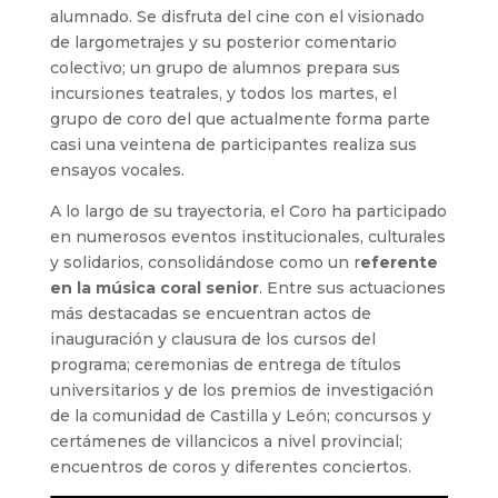
alumnado. Se disfruta del cine con el visionado
de largometrajes y su posterior comentario
colectivo; un grupo de alumnos prepara sus
incursiones teatrales, y todos los martes, el
grupo de coro del que actualmente forma parte
casi una veintena de participantes realiza sus
ensayos vocales.
A lo largo de su trayectoria, el Coro ha participado
en numerosos eventos institucionales, culturales
y solidarios, consolidándose como un r
eferente
en la música coral senior
. Entre sus actuaciones
más destacadas se encuentran actos de
inauguración y clausura de los cursos del
programa; ceremonias de entrega de títulos
universitarios y de los premios de investigación
de la comunidad de Castilla y León; concursos y
certámenes de villancicos a nivel provincial;
encuentros de coros y diferentes conciertos.