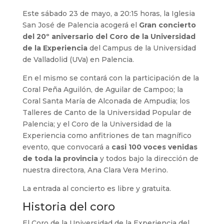
Este sábado 23 de mayo, a 20:15 horas, la Iglesia
San José de Palencia acogerá el
Gran concierto
del 20º aniversario del Coro de la Universidad
de la Experiencia
del Campus de la Universidad
de Valladolid (UVa) en Palencia.
En el mismo se contará con la participación de la
Coral Peña Aguilón, de Aguilar de Campoo; la
Coral Santa María de Alconada de Ampudia; los
Talleres de Canto de la Universidad Popular de
Palencia; y el Coro de la Universidad de la
Experiencia como anfitriones de tan magnífico
evento, que convocará a
casi 100 voces venidas
de toda la provincia
y todos bajo la dirección de
nuestra directora, Ana Clara Vera Merino.
La entrada al concierto es libre y gratuita.
Historia del coro
El Coro de la Universidad de la Experiencia del