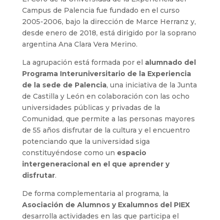
Campus de Palencia fue fundado en el curso
2005-2006, bajo la dirección de Marce Herranz y,
desde enero de 2018, está dirigido por la soprano
argentina Ana Clara Vera Merino.
La agrupación está formada por el
alumnado del
Programa Interuniversitario de la Experiencia
de la sede de Palencia
, una iniciativa de la Junta
de Castilla y León en colaboración con las ocho
universidades públicas y privadas de la
Comunidad, que permite a las personas mayores
de 55 años disfrutar de la cultura y el encuentro
potenciando que la universidad siga
constituyéndose como un
espacio
intergeneracional en el que aprender y
disfrutar
.
De forma complementaria al programa, la
Asociación de Alumnos y Exalumnos del PIEX
desarrolla actividades en las que participa el