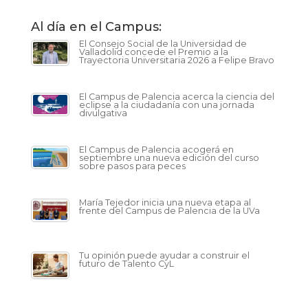
Al día en el Campus:
El Consejo Social de la Universidad de
Valladolid concede el Premio a la
Trayectoria Universitaria 2026 a Felipe Bravo
El Campus de Palencia acerca la ciencia del
eclipse a la ciudadanía con una jornada
divulgativa
El Campus de Palencia acogerá en
septiembre una nueva edición del curso
sobre pasos para peces
María Tejedor inicia una nueva etapa al
frente del Campus de Palencia de la UVa
Tu opinión puede ayudar a construir el
futuro de Talento CyL