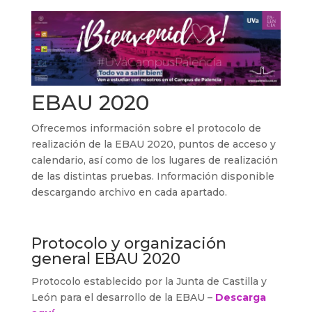
EBAU 2020
Ofrecemos información sobre el protocolo de
realización de la EBAU 2020, puntos de acceso y
calendario, así como de los lugares de realización
de las distintas pruebas. Información disponible
descargando archivo en cada apartado.
Protocolo y organización
general EBAU 2020
Protocolo establecido por la Junta de Castilla y
León para el desarrollo de la EBAU –
Descarga