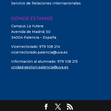
Servicio de Relaciones Internacionales
DÓNDE ESTAMOS
Campus La Yutera
Avenida de Madrid, 50
34004 Palencia – España
Vicerrectorado: 979 108 214
vicerrectorado.palencia@uva.es
Información al alumnado: 979 108 215
unidad.gestion.palencia@uva.es