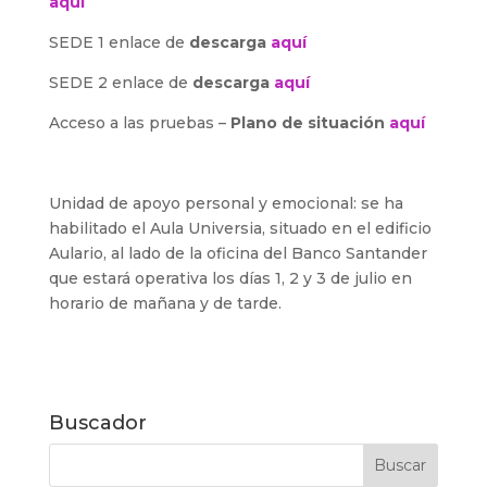
aquí
SEDE 1 enlace de
descarga
aquí
SEDE 2 enlace de
descarga
aquí
Acceso a las pruebas –
Plano de situación
aquí
Unidad de apoyo personal y emocional: se ha
habilitado el Aula Universia, situado en el edificio
Aulario, al lado de la oficina del Banco Santander
que estará operativa los días 1, 2 y 3 de julio en
horario de mañana y de tarde.
Buscador