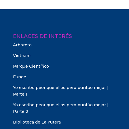
ENLACES DE INTERÉS
Arboreto
Vietnam
Parque Científico
Funge
Yo escribo peor que ellos pero puntúo mejor |
Parte 1
Yo escribo peor que ellos pero puntúo mejor |
Parte 2
Biblioteca de La Yutera