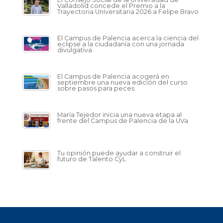
Valladolid concede el Premio a la
Trayectoria Universitaria 2026 a Felipe Bravo
El Campus de Palencia acerca la ciencia del
eclipse a la ciudadanía con una jornada
divulgativa
El Campus de Palencia acogerá en
septiembre una nueva edición del curso
sobre pasos para peces
María Tejedor inicia una nueva etapa al
frente del Campus de Palencia de la UVa
Tu opinión puede ayudar a construir el
futuro de Talento CyL