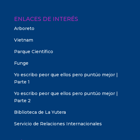
ENLACES DE INTERÉS
Arboreto
Vietnam
Parque Científico
Funge
Yo escribo peor que ellos pero puntúo mejor |
Parte 1
Yo escribo peor que ellos pero puntúo mejor |
Parte 2
Biblioteca de La Yutera
Servicio de Relaciones Internacionales