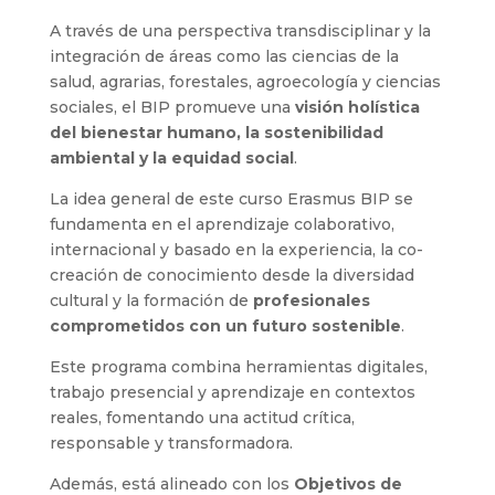
A través de una perspectiva transdisciplinar y la
integración de áreas como las ciencias de la
salud, agrarias, forestales, agroecología y ciencias
sociales, el BIP promueve una
visión holística
del bienestar humano, la sostenibilidad
ambiental y la equidad social
.
La idea general de este curso Erasmus BIP se
fundamenta en el aprendizaje colaborativo,
internacional y basado en la experiencia, la co-
creación de conocimiento desde la diversidad
cultural y la formación de
profesionales
comprometidos con un futuro sostenible
.
Este programa combina herramientas digitales,
trabajo presencial y aprendizaje en contextos
reales, fomentando una actitud crítica,
responsable y transformadora.
Además, está alineado con los
Objetivos de