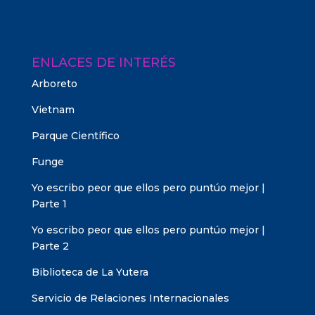
ENLACES DE INTERÉS
Arboreto
Vietnam
Parque Científico
Funge
Yo escribo peor que ellos pero puntúo mejor |
Parte 1
Yo escribo peor que ellos pero puntúo mejor |
Parte 2
Biblioteca de La Yutera
Servicio de Relaciones Internacionales