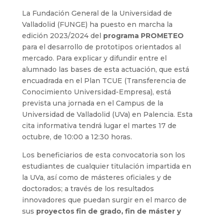
La Fundación General de la Universidad de
Valladolid (FUNGE) ha puesto en marcha la
edición 2023/2024 del
programa PROMETEO
para el desarrollo de prototipos orientados al
mercado. Para explicar y difundir entre el
alumnado las bases de esta actuación, que está
encuadrada en el Plan TCUE (Transferencia de
Conocimiento Universidad-Empresa), está
prevista una jornada en el Campus de la
Universidad de Valladolid (UVa) en Palencia. Esta
cita informativa tendrá lugar el martes 17 de
octubre, de 10:00 a 12:30 horas.
Los beneficiarios de esta convocatoria son los
estudiantes de cualquier titulación impartida en
la UVa, así como de másteres oficiales y de
doctorados; a través de los resultados
innovadores que puedan surgir en el marco de
sus
proyectos
fin de grado, fin de máster y