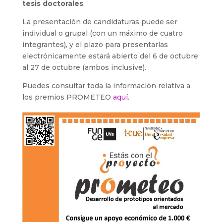
tesis doctorales
.
La presentación de candidaturas puede ser
individual o grupal (con un máximo de cuatro
integrantes), y el plazo para presentarlas
electrónicamente estará abierto del 6 de octubre
al 27 de octubre (ambos inclusive).
Puedes consultar toda la información relativa a
los premios PROMETEO
aquí
.