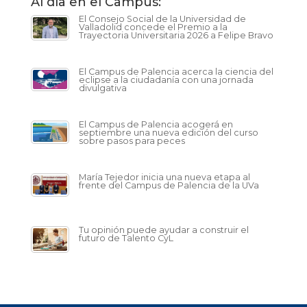
Al día en el Campus:
El Consejo Social de la Universidad de
Valladolid concede el Premio a la
Trayectoria Universitaria 2026 a Felipe Bravo
El Campus de Palencia acerca la ciencia del
eclipse a la ciudadanía con una jornada
divulgativa
El Campus de Palencia acogerá en
septiembre una nueva edición del curso
sobre pasos para peces
María Tejedor inicia una nueva etapa al
frente del Campus de Palencia de la UVa
Tu opinión puede ayudar a construir el
futuro de Talento CyL