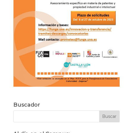
Buscador