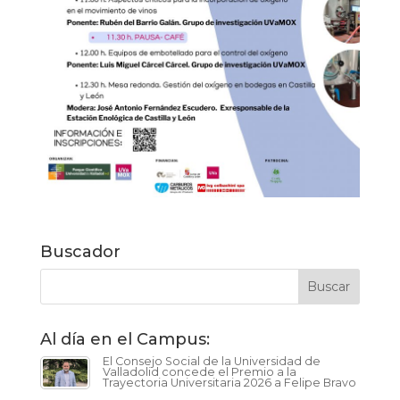
Buscador
Al día en el Campus:
El Consejo Social de la Universidad de
Valladolid concede el Premio a la
Trayectoria Universitaria 2026 a Felipe Bravo