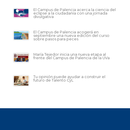
El Campus de Palencia acerca la ciencia del
eclipse a la ciudadanía con una jornada
divulgativa
El Campus de Palencia acogerá en
septiembre una nueva edición del curso
sobre pasos para peces
María Tejedor inicia una nueva etapa al
frente del Campus de Palencia de la UVa
Tu opinión puede ayudar a construir el
futuro de Talento CyL