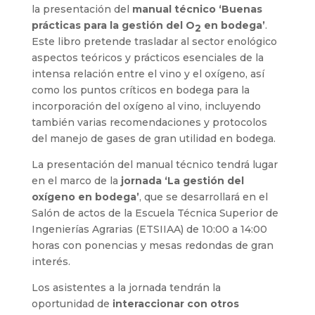
la presentación del
manual técnico ‘Buenas
prácticas para la gestión del O
en bodega’
.
2
Este libro pretende trasladar al sector enológico
aspectos teóricos y prácticos esenciales de la
intensa relación entre el vino y el oxígeno, así
como los puntos críticos en bodega para la
incorporación del oxígeno al vino, incluyendo
también varias recomendaciones y protocolos
del manejo de gases de gran utilidad en bodega.
La presentación del manual técnico tendrá lugar
en el marco de la
jornada ‘La gestión del
oxígeno en bodega’
, que se desarrollará en el
Salón de actos de la Escuela Técnica Superior de
Ingenierías Agrarias (ETSIIAA) de 10:00 a 14:00
horas con ponencias y mesas redondas de gran
interés.
Los asistentes a la jornada tendrán la
oportunidad de
interaccionar con otros