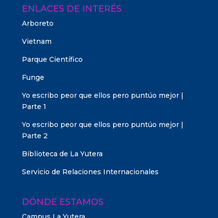
ENLACES DE INTERÉS
Arboreto
Vietnam
Parque Científico
Funge
Yo escribo peor que ellos pero puntúo mejor |
Parte 1
Yo escribo peor que ellos pero puntúo mejor |
Parte 2
Biblioteca de La Yutera
Servicio de Relaciones Internacionales
DÓNDE ESTAMOS
Campus La Yutera