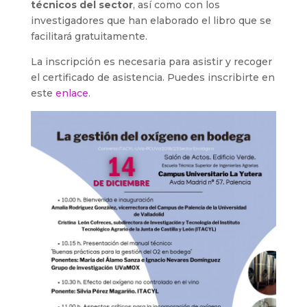
técnicos del sector
, así como con los
investigadores que han elaborado el libro que se
facilitará gratuitamente.
La inscripción es necesaria para asistir y recoger
el certificado de asistencia. Puedes inscribirte en
este
enlace
.