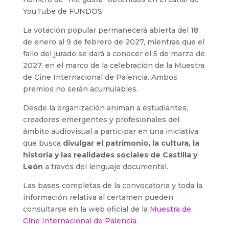
YouTube de FUNDOS.
La votación popular permanecerá abierta del 18
de enero al 9 de febrero de 2027, mientras que el
fallo del jurado se dará a conocer el 5 de marzo de
2027, en el marco de la celebración de la Muestra
de Cine Internacional de Palencia. Ambos
premios no serán acumulables.
Desde la organización animan a estudiantes,
creadores emergentes y profesionales del
ámbito audiovisual a participar en una iniciativa
que busca
divulgar el patrimonio, la cultura, la
historia y las realidades sociales de Castilla y
León
a través del lenguaje documental.
Las bases completas de la convocatoria y toda la
información relativa al certamen pueden
consultarse en la web oficial de la
Muestra de
Cine Internacional de Palencia
.