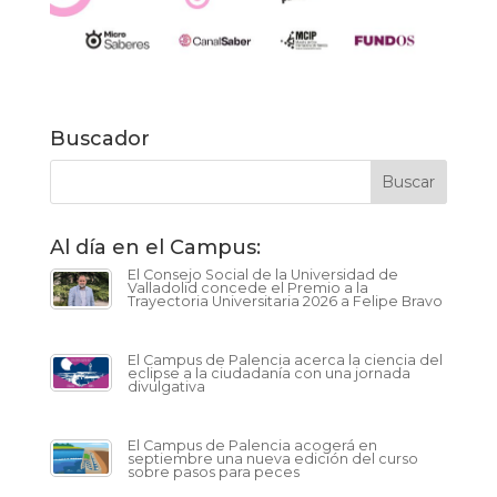
Buscador
Al día en el Campus:
El Consejo Social de la Universidad de
Valladolid concede el Premio a la
Trayectoria Universitaria 2026 a Felipe Bravo
El Campus de Palencia acerca la ciencia del
eclipse a la ciudadanía con una jornada
divulgativa
El Campus de Palencia acogerá en
septiembre una nueva edición del curso
sobre pasos para peces