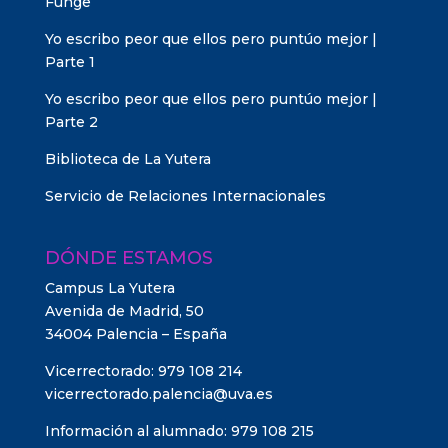
Funge
Yo escribo peor que ellos pero puntúo mejor |
Parte 1
Yo escribo peor que ellos pero puntúo mejor |
Parte 2
Biblioteca de La Yutera
Servicio de Relaciones Internacionales
DÓNDE ESTAMOS
Campus La Yutera
Avenida de Madrid, 50
34004 Palencia – España
Vicerrectorado: 979 108 214
vicerrectorado.palencia@uva.es
Información al alumnado: 979 108 215