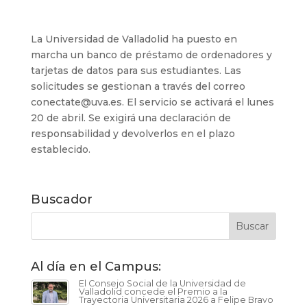
La Universidad de Valladolid ha puesto en
marcha un banco de préstamo de ordenadores y
tarjetas de datos para sus estudiantes. Las
solicitudes se gestionan a través del correo
conectate@uva.es. El servicio se activará el lunes
20 de abril. Se exigirá una declaración de
responsabilidad y devolverlos en el plazo
establecido.
Buscador
Al día en el Campus:
El Consejo Social de la Universidad de
Valladolid concede el Premio a la
Trayectoria Universitaria 2026 a Felipe Bravo