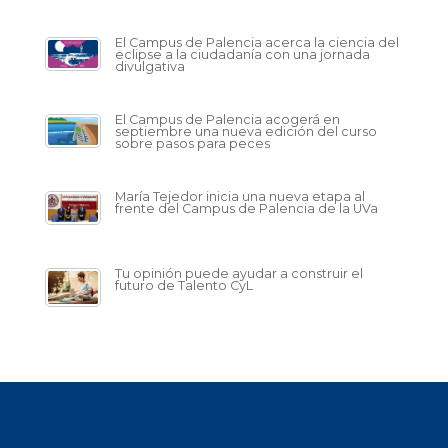
El Campus de Palencia acerca la ciencia del
eclipse a la ciudadanía con una jornada
divulgativa
El Campus de Palencia acogerá en
septiembre una nueva edición del curso
sobre pasos para peces
María Tejedor inicia una nueva etapa al
frente del Campus de Palencia de la UVa
Tu opinión puede ayudar a construir el
futuro de Talento CyL