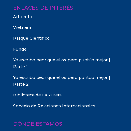
ENLACES DE INTERÉS
Arboreto
Vietnam
Parque Científico
Funge
Yo escribo peor que ellos pero puntúo mejor |
Parte 1
Yo escribo peor que ellos pero puntúo mejor |
Parte 2
Biblioteca de La Yutera
Servicio de Relaciones Internacionales
DÓNDE ESTAMOS