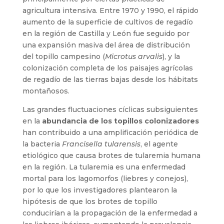
agricultura intensiva. Entre 1970 y 1990, el rápido
aumento de la superficie de cultivos de regadío
en la región de Castilla y León fue seguido por
una expansión masiva del área de distribución
del topillo campesino (
Microtus arvalis
), y la
colonización completa de los paisajes agrícolas
de regadío de las tierras bajas desde los hábitats
montañosos.
Las grandes fluctuaciones cíclicas subsiguientes
en la
abundancia de los topillos colonizadores
han contribuido a una amplificación periódica de
la bacteria
Francisella tularensis
, el agente
etiológico que causa brotes de tularemia humana
en la región. La tularemia es una enfermedad
mortal para los lagomorfos (liebres y conejos),
por lo que los investigadores plantearon la
hipótesis de que los brotes de topillo
conducirían a la propagación de la enfermedad a