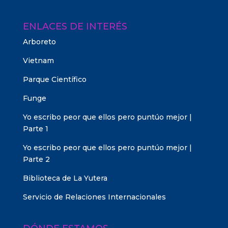
ENLACES DE INTERÉS
Arboreto
Vietnam
Parque Científico
Funge
Yo escribo peor que ellos pero puntúo mejor |
Parte 1
Yo escribo peor que ellos pero puntúo mejor |
Parte 2
Biblioteca de La Yutera
Servicio de Relaciones Internacionales