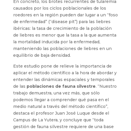
En concreto, los brotes recurrentes de tularemia
causados por los ciclos poblacionales de los
roedores en la región pueden dar lugar a un “foso
de enfermedad” (“disease pit”) para las liebres
ibéricas: la tasa de crecimiento de la población
de liebres es menor que la tasa a la que aumenta
la mortalidad inducida por la enfermedad,
manteniendo las poblaciones de liebres en un
equilibrio de baja densidad.
Este estudio pone de relieve la importancia de
aplicar el método científico a la hora de abordar y
entender las dinámicas espaciales y temporales
de las
poblaciones de fauna silvestre
. “Nuestro
trabajo demuestra, una vez más, que sólo
podemos llegar a comprender qué pasa en el
medio natural a través del método científico”,
destaca el profesor Juan José Luque desde el
Campus de La Yutera, y concluye que “toda
gestión de fauna silvestre requiere de una base