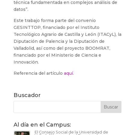
técnica fundamentada en complejos análisis de
datos”.
Este trabajo forma parte del convenio
GESINTTOP, financiado por el Instituto
Tecnológico Agrario de Castilla y León (ITACyL), la
Diputación de Palencia y la Diputación de
Valladolid, así como del proyecto BOOMRAT,
financiado por el Ministerio de Ciencia e
Innovación.
Referencia del artículo
aquí
.
Buscador
Al día en el Campus:
El Consejo Social de la Universidad de