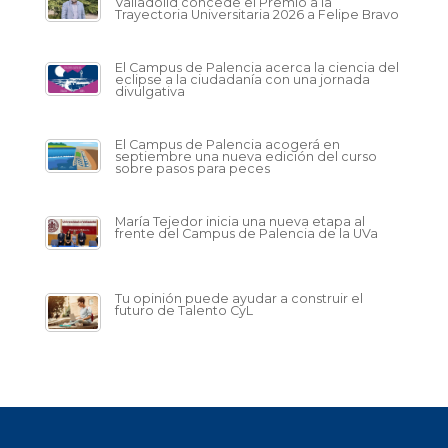
Valladolid concede el Premio a la
Trayectoria Universitaria 2026 a Felipe Bravo
El Campus de Palencia acerca la ciencia del
eclipse a la ciudadanía con una jornada
divulgativa
El Campus de Palencia acogerá en
septiembre una nueva edición del curso
sobre pasos para peces
María Tejedor inicia una nueva etapa al
frente del Campus de Palencia de la UVa
Tu opinión puede ayudar a construir el
futuro de Talento CyL