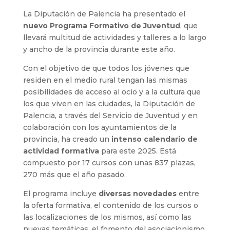
La Diputación de Palencia ha presentado el
nuevo Programa Formativo de Juventud
, que
llevará multitud de actividades y talleres a lo largo
y ancho de la provincia durante este año.
Con el objetivo de que todos los jóvenes que
residen en el medio rural tengan las mismas
posibilidades de acceso al ocio y a la cultura que
los que viven en las ciudades, la Diputación de
Palencia, a través del Servicio de Juventud y en
colaboración con los ayuntamientos de la
provincia, ha creado un
intenso calendario de
actividad formativa
para este 2025. Está
compuesto por
17 cursos con unas 837 plazas,
270 más que el año pasado.
El programa incluye
diversas novedades
entre
la oferta formativa, el contenido de los cursos o
las localizaciones de los mismos, así como las
nuevas temáticas, el fomento del asociacionismo