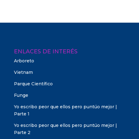
ENLACES DE INTERÉS
Arboreto
Vietnam
Parque Científico
Funge
Yo escribo peor que ellos pero puntúo mejor |
Parte 1
Yo escribo peor que ellos pero puntúo mejor |
Parte 2