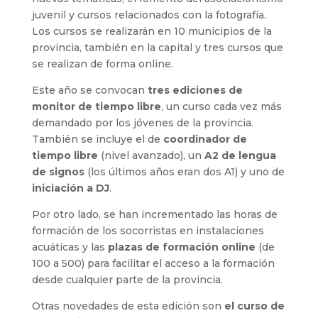
juvenil y cursos relacionados con la fotografía.
Los cursos se realizarán en 10 municipios de la
provincia, también en la capital y tres cursos que
se realizan de forma online.
Este año se convocan
tres
ediciones de
monitor de tiempo libre
, un curso cada vez más
demandado por los jóvenes de la provincia.
También se incluye el de
coordinador de
tiempo libre
(nivel avanzado), un
A2 de lengua
de signos
(los últimos años eran dos A1) y uno de
iniciación a DJ
.
Por otro lado, se han incrementado las horas de
formación de los socorristas en instalaciones
acuáticas y las
plazas de formación online
(
de
100 a 500)
para facilitar el acceso a la formación
desde cualquier parte de la provincia.
Otras novedades de esta edición son
el curso de