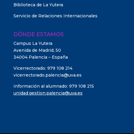
Biblioteca de La Yutera
Servicio de Relaciones Internacionales
DÓNDE ESTAMOS
Campus La Yutera
Avenida de Madrid, 50
34004 Palencia – España
Vicerrectorado: 979 108 214
vicerrectorado.palencia@uva.es
Información al alumnado: 979 108 215
unidad.gestion.palencia@uva.es