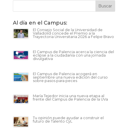
Al día en el Campus:
El Consejo Social de la Universidad de
Valladolid concede el Premio a la
Trayectoria Universitaria 2026 a Felipe Bravo
El Campus de Palencia acerca la ciencia del
eclipse a la ciudadanía con una jornada
divulgativa
El Campus de Palencia acogerá en
septiembre una nueva edición del curso
sobre pasos para peces
María Tejedor inicia una nueva etapa al
frente del Campus de Palencia de la UVa
Tu opinión puede ayudar a construir el
futuro de Talento CyL