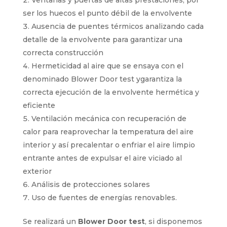
Ventanas y puertas de altas prestaciones, por
ser los huecos el punto débil de la envolvente
Ausencia de puentes térmicos analizando cada
detalle de la envolvente para garantizar una
correcta construcción
Hermeticidad al aire que se ensaya con el
denominado Blower Door test ygarantiza la
correcta ejecución de la envolvente hermética y
eficiente
Ventilación mecánica con recuperación de
calor para reaprovechar la temperatura del aire
interior y así precalentar o enfriar el aire limpio
entrante antes de expulsar el aire viciado al
exterior
Análisis de protecciones solares
Uso de fuentes de energías renovables.
Se realizará un
Blower Door test
, si disponemos