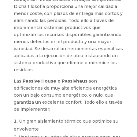
Dicha filosofía proporciona una mejor calidad a
menor coste, con plazos de entrega más cortos y
eliminando las pérdidas. Todo ello a través de
implementar sistemas productivos que
optimizan los recursos disponibles garantizando
menos defectos en el producto y una mayor
variedad. Se desarrollan herramientas específicas
aplicadas a la ejecución de obra instaurando un
sistema productivo que elimine o minimice los
residuos.
Las
Passive House o Passivhaus
son
edificaciones de muy alta eficiencia energética
con un bajo consumo energético, o nulo, que
garantiza un excelente confort. Todo ello a través
de implementar:
Un gran aislamiento térmico que optimice su
envolvente