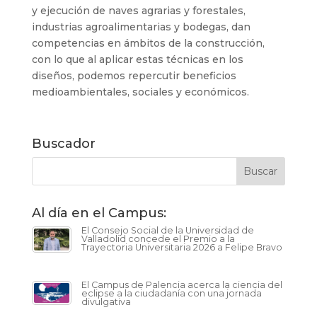
y ejecución de naves agrarias y forestales,
industrias agroalimentarias y bodegas, dan
competencias en ámbitos de la construcción,
con lo que al aplicar estas técnicas en los
diseños, podemos repercutir beneficios
medioambientales, sociales y económicos.
Buscador
Al día en el Campus:
El Consejo Social de la Universidad de
Valladolid concede el Premio a la
Trayectoria Universitaria 2026 a Felipe Bravo
El Campus de Palencia acerca la ciencia del
eclipse a la ciudadanía con una jornada
divulgativa