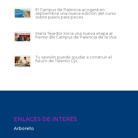
El Campus de Palencia acogerá en
septiembre una nueva edición del curso
sobre pasos para peces
María Tejedor inicia una nueva etapa al
frente del Campus de Palencia de la UVa
Tu opinión puede ayudar a construir el
futuro de Talento CyL
ENLACES DE INTERÉS
Arboreto