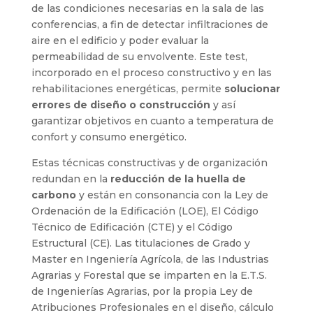
de las condiciones necesarias en la sala de las
conferencias, a fin de detectar infiltraciones de
aire en el edificio y poder evaluar la
permeabilidad de su envolvente. Este test,
incorporado en el proceso constructivo y en las
rehabilitaciones energéticas, permite
solucionar
errores de diseño o construcción
y así
garantizar objetivos en cuanto a temperatura de
confort y consumo energético.
Estas técnicas constructivas y de organización
redundan en la
reducción de la huella de
carbono
y están en consonancia con la Ley de
Ordenación de la Edificación (LOE), El Código
Técnico de Edificación (CTE) y el Código
Estructural (CE). Las titulaciones de Grado y
Master en Ingeniería Agrícola, de las Industrias
Agrarias y Forestal que se imparten en la E.T.S.
de Ingenierías Agrarias, por la propia Ley de
Atribuciones Profesionales en el diseño, cálculo