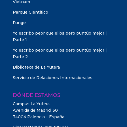
Vietnam
Parque Científico
Funge
Yo escribo peor que ellos pero puntúo mejor |
Parte 1
Yo escribo peor que ellos pero puntúo mejor |
Parte 2
Biblioteca de La Yutera
Servicio de Relaciones Internacionales
DÓNDE ESTAMOS
Campus La Yutera
Avenida de Madrid, 50
34004 Palencia – España