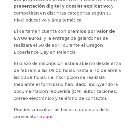
presentación digital y dossier explicativo
; y
competirán en distintas categorías según su
nivel educativo y área temática.
El certamen cuenta con
premios por valor de
6.700 euros
; y la entrega de galardones se
realizará el 30 de abril durante el Oregon
Experience Day en Palencia.
El plazo de inscripción estará abierto desde el 25
de febrero a las 09:00 horas hasta el 10 de abril a
las 23:59 horas. La inscripción se realizará
mediante el formulario habilitado, incluyendo la
documentación requerida (DNI, autorizaciones,
correo electrónico y teléfono de contacto).
Puedes consultar las bases completas de la
convocatoria
aquí
.