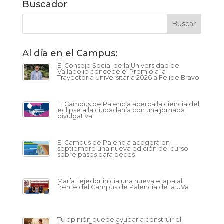
Buscador
Al día en el Campus:
El Consejo Social de la Universidad de
Valladolid concede el Premio a la
Trayectoria Universitaria 2026 a Felipe Bravo
El Campus de Palencia acerca la ciencia del
eclipse a la ciudadanía con una jornada
divulgativa
El Campus de Palencia acogerá en
septiembre una nueva edición del curso
sobre pasos para peces
María Tejedor inicia una nueva etapa al
frente del Campus de Palencia de la UVa
Tu opinión puede ayudar a construir el