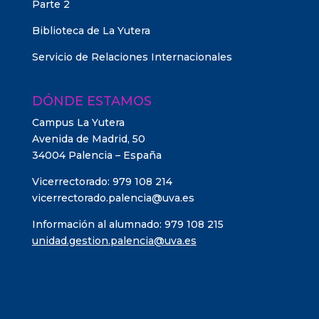
Parte 2
Biblioteca de La Yutera
Servicio de Relaciones Internacionales
DÓNDE ESTAMOS
Campus La Yutera
Avenida de Madrid, 50
34004 Palencia – España
Vicerrectorado: 979 108 214
vicerrectorado.palencia@uva.es
Información al alumnado: 979 108 215
unidad.gestion.palencia@uva.es