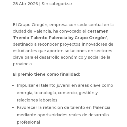
28 Abr 2026
|
Sin categorizar
El Grupo Oregón, empresa con sede central en la
ciudad de Palencia, ha convocado el
certamen
‘Premio Talento Palencia by Grupo Oregón’
,
destinado a reconocer proyectos innovadores de
estudiantes que aporten soluciones en sectores
clave para el desarrollo económico y social de la
provincia.
El premio tiene como finalidad:
Impulsar el talento juvenil en áreas clave como
energía, tecnología, comercio, gestión y
relaciones laborales
Favorecer la retención de talento en Palencia
mediante oportunidades reales de desarrollo
profesional