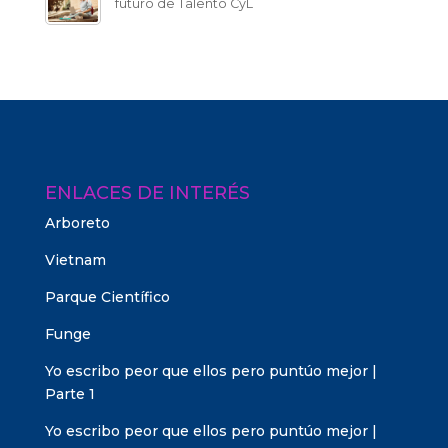
futuro de Talento CyL
ENLACES DE INTERÉS
Arboreto
Vietnam
Parque Científico
Funge
Yo escribo peor que ellos pero puntúo mejor |
Parte 1
Yo escribo peor que ellos pero puntúo mejor |