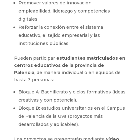
Promover valores de innovación,
empleabilidad, liderazgo y competencias
digitales
Reforzar la conexión entre el sistema
educativo, el tejido empresarial y las
instituciones públicas
Pueden participar
estudiantes matriculados en
centros educativos de la provincia de
Palencia
, de manera individual o en equipos de
hasta 3 personas:
Bloque A: Bachillerato y ciclos formativos (ideas
creativas y con potencial).
Bloque B: estudios universitarios en el Campus
de Palencia de la UVa (proyectos más
desarrollados y aplicables).
Los proyectos se presentarán mediante
vídeo,