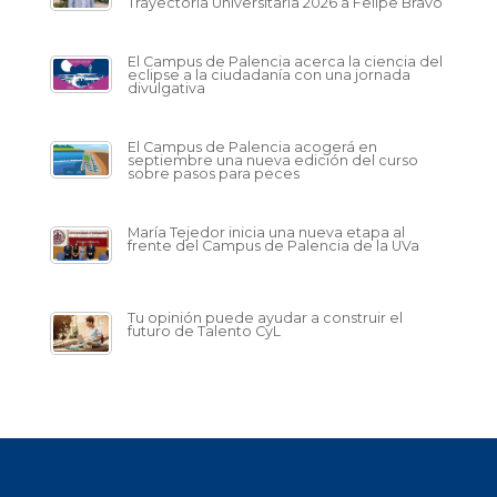
Trayectoria Universitaria 2026 a Felipe Bravo
El Campus de Palencia acerca la ciencia del
eclipse a la ciudadanía con una jornada
divulgativa
El Campus de Palencia acogerá en
septiembre una nueva edición del curso
sobre pasos para peces
María Tejedor inicia una nueva etapa al
frente del Campus de Palencia de la UVa
Tu opinión puede ayudar a construir el
futuro de Talento CyL