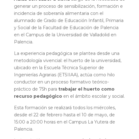
generar un proceso de sensibilización, formación e
incidencia de soberanía alimentaria con el
alumnado de Grado de Educación Infantil, Primaria
y Social de la Facultad de Educación de Palencia
en el Campus de la Universidad de Valladolid en
Palencia.
La experiencia pedagógica se plantea desde una
metodología vivencial: el huerto de la universidad,
ubicado en la Escuela Técnica Superior de
Ingenierías Agrarias (ETSIIAA), actúa como hilo
conductor en un proceso formativo teórico-
práctico de 75h para
trabajar el huerto como
recurso pedagógico
en el ámbito escolar y social.
Esta formación se realizará todos los miércoles,
desde el 22 de febrero hasta el 10 de mayo, de
15:00 a 20:00 horas en el Campus La Yutera de
Palencia.