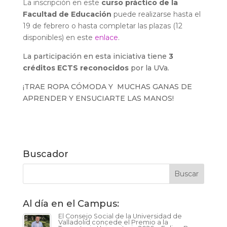
La inscripción en este
curso práctico de la
Facultad de Educación
puede realizarse hasta el
19 de febrero o hasta completar las plazas (12
disponibles) en este
enlace
.
La participación en esta iniciativa tiene
3
créditos ECTS reconocidos
por la UVa.
¡TRAE ROPA CÓMODA Y MUCHAS GANAS DE
APRENDER Y ENSUCIARTE LAS MANOS!
Buscador
Al día en el Campus:
El Consejo Social de la Universidad de
Valladolid concede el Premio a la