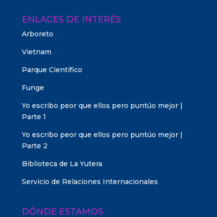
ENLACES DE INTERÉS
Arboreto
Vietnam
Parque Científico
Funge
Yo escribo peor que ellos pero puntúo mejor |
Parte 1
Yo escribo peor que ellos pero puntúo mejor |
Parte 2
Biblioteca de La Yutera
Servicio de Relaciones Internacionales
DÓNDE ESTAMOS