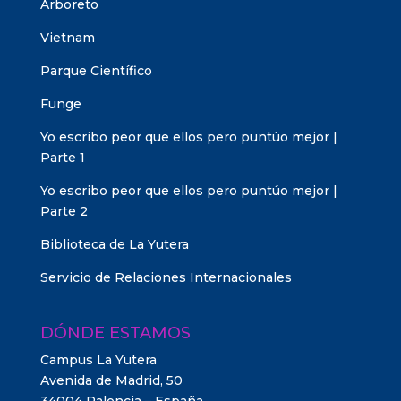
Arboreto
Vietnam
Parque Científico
Funge
Yo escribo peor que ellos pero puntúo mejor |
Parte 1
Yo escribo peor que ellos pero puntúo mejor |
Parte 2
Biblioteca de La Yutera
Servicio de Relaciones Internacionales
DÓNDE ESTAMOS
Campus La Yutera
Avenida de Madrid, 50