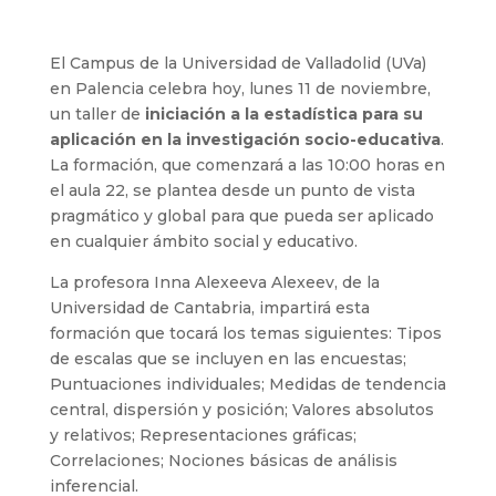
El Campus de la Universidad de Valladolid (UVa)
en Palencia celebra hoy, lunes 11 de noviembre,
un taller de
iniciación a la estadística para su
aplicación en la investigación socio-educativa
.
La formación, que comenzará a las 10:00 horas en
el aula 22, se plantea desde un punto de vista
pragmático y global para que pueda ser aplicado
en cualquier ámbito social y educativo.
La profesora Inna Alexeeva Alexeev, de la
Universidad de Cantabria, impartirá esta
formación que tocará los temas siguientes: Tipos
de escalas que se incluyen en las encuestas;
Puntuaciones individuales; Medidas de tendencia
central, dispersión y posición; Valores absolutos
y relativos; Representaciones gráficas;
Correlaciones; Nociones básicas de análisis
inferencial.