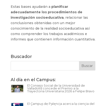
Estas bases ayudarán a
planificar
adecuadamente los procedimientos de
investigación socioeducativa
, relacionar las
conclusiones obtenidas con un mejor
conocimiento de la realidad socioeducativa así
como comprender los trabajos académicos e
informes que contienen información cuantitativa.
Buscador
Al día en el Campus:
El Consejo Social de la Universidad de
Valladolid concede el Premio a la
Trayectoria Universitaria 2026 a Felipe Bravo
El Campus de Palencia acerca la ciencia del