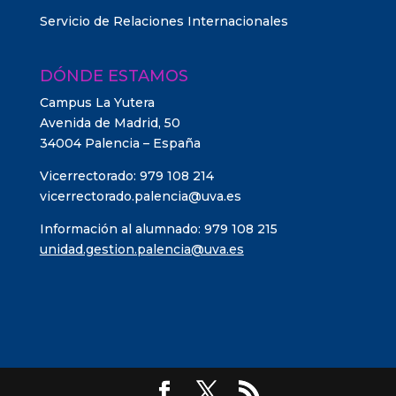
Servicio de Relaciones Internacionales
DÓNDE ESTAMOS
Campus La Yutera
Avenida de Madrid, 50
34004 Palencia – España
Vicerrectorado: 979 108 214
vicerrectorado.palencia@uva.es
Información al alumnado: 979 108 215
unidad.gestion.palencia@uva.es