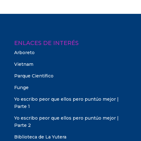
ENLACES DE INTERÉS
Arboreto
Vietnam
Parque Científico
Funge
Yo escribo peor que ellos pero puntúo mejor |
Parte 1
Yo escribo peor que ellos pero puntúo mejor |
Parte 2
Biblioteca de La Yutera