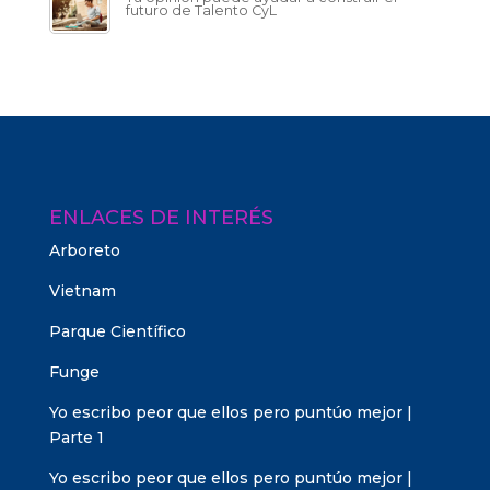
futuro de Talento CyL
ENLACES DE INTERÉS
Arboreto
Vietnam
Parque Científico
Funge
Yo escribo peor que ellos pero puntúo mejor |
Parte 1
Yo escribo peor que ellos pero puntúo mejor |