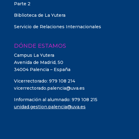
Parte 2
Biblioteca de La Yutera
Servicio de Relaciones Internacionales
DÓNDE ESTAMOS
Campus La Yutera
Avenida de Madrid, 50
34004 Palencia – España
Vicerrectorado: 979 108 214
vicerrectorado.palencia@uva.es
Información al alumnado: 979 108 215
unidad.gestion.palencia@uva.es