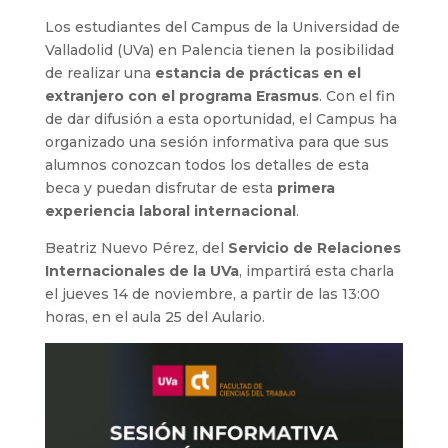
Los estudiantes del Campus de la Universidad de
Valladolid (UVa) en Palencia tienen la posibilidad
de realizar una
estancia de prácticas en el
extranjero con el programa Erasmus
. Con el fin
de dar difusión a esta oportunidad, el Campus ha
organizado una sesión informativa para que sus
alumnos conozcan todos los detalles de esta
beca y puedan disfrutar de esta
primera
experiencia laboral internacional
.
Beatriz Nuevo Pérez, del
Servicio de Relaciones
Internacionales de la UVa
, impartirá esta charla
el jueves 14 de noviembre, a partir de las 13:00
horas, en el aula 25 del Aulario.