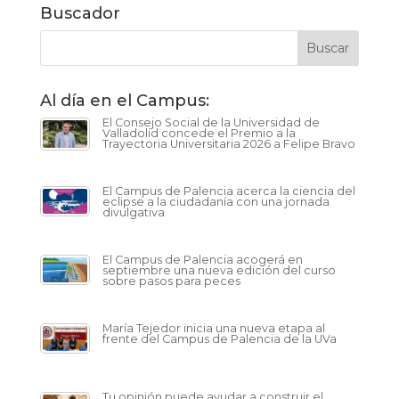
Buscador
Al día en el Campus:
El Consejo Social de la Universidad de
Valladolid concede el Premio a la
Trayectoria Universitaria 2026 a Felipe Bravo
El Campus de Palencia acerca la ciencia del
eclipse a la ciudadanía con una jornada
divulgativa
El Campus de Palencia acogerá en
septiembre una nueva edición del curso
sobre pasos para peces
María Tejedor inicia una nueva etapa al
frente del Campus de Palencia de la UVa
Tu opinión puede ayudar a construir el