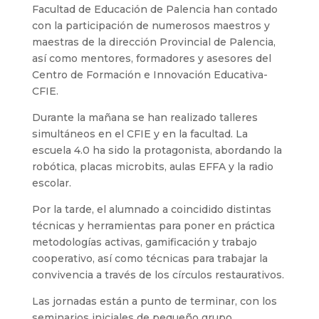
Facultad de Educación de Palencia han contado
con la participación de numerosos maestros y
maestras de la dirección Provincial de Palencia,
así como mentores, formadores y asesores del
Centro de Formación e Innovación Educativa-
CFIE.
Durante la mañana se han realizado talleres
simultáneos en el CFIE y en la facultad. La
escuela 4.0 ha sido la protagonista, abordando la
robótica, placas microbits, aulas EFFA y la radio
escolar.
Por la tarde, el alumnado a coincidido distintas
técnicas y herramientas para poner en práctica
metodologías activas, gamificación y trabajo
cooperativo, así como técnicas para trabajar la
convivencia a través de los círculos restaurativos.
Las jornadas están a punto de terminar, con los
seminarios iniciales de pequeño grupo