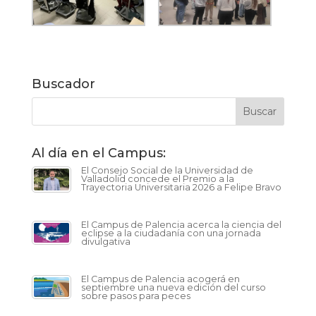
Buscador
Al día en el Campus:
El Consejo Social de la Universidad de
Valladolid concede el Premio a la
Trayectoria Universitaria 2026 a Felipe Bravo
El Campus de Palencia acerca la ciencia del
eclipse a la ciudadanía con una jornada
divulgativa
El Campus de Palencia acogerá en
septiembre una nueva edición del curso
sobre pasos para peces