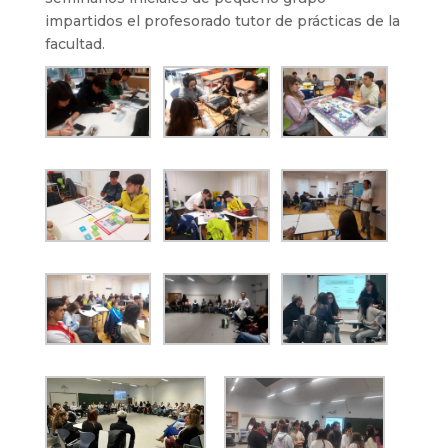
impartidos el profesorado tutor de prácticas de la
facultad.