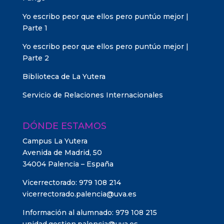
Yo escribo peor que ellos pero puntúo mejor |
Parte 1
Yo escribo peor que ellos pero puntúo mejor |
Parte 2
Biblioteca de La Yutera
Servicio de Relaciones Internacionales
DÓNDE ESTAMOS
Campus La Yutera
Avenida de Madrid, 50
34004 Palencia – España
Vicerrectorado: 979 108 214
vicerrectorado.palencia@uva.es
Información al alumnado: 979 108 215