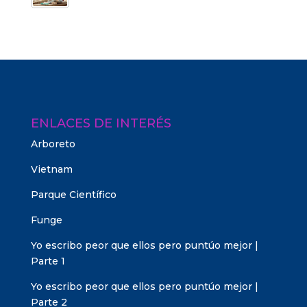
ENLACES DE INTERÉS
Arboreto
Vietnam
Parque Científico
Funge
Yo escribo peor que ellos pero puntúo mejor |
Parte 1
Yo escribo peor que ellos pero puntúo mejor |
Parte 2