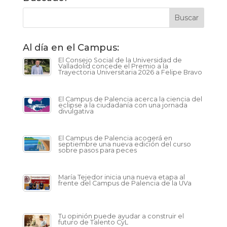
Al día en el Campus:
El Consejo Social de la Universidad de
Valladolid concede el Premio a la
Trayectoria Universitaria 2026 a Felipe Bravo
El Campus de Palencia acerca la ciencia del
eclipse a la ciudadanía con una jornada
divulgativa
El Campus de Palencia acogerá en
septiembre una nueva edición del curso
sobre pasos para peces
María Tejedor inicia una nueva etapa al
frente del Campus de Palencia de la UVa
Tu opinión puede ayudar a construir el
futuro de Talento CyL