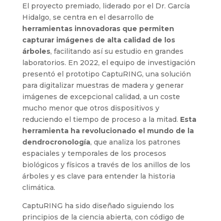
El proyecto premiado, liderado por el Dr. García
Hidalgo, se centra en el desarrollo de
herramientas innovadoras que permiten
capturar imágenes de alta calidad de los
árboles
, facilitando así su estudio en grandes
laboratorios. En 2022, el equipo de investigación
presentó el prototipo CaptuRING, una solución
para digitalizar muestras de madera y generar
imágenes de excepcional calidad, a un coste
mucho menor que otros dispositivos y
reduciendo el tiempo de proceso a la mitad.
Esta
herramienta ha revolucionado el mundo de la
dendrocronología
, que analiza los patrones
espaciales y temporales de los procesos
biológicos y físicos a través de los anillos de los
árboles y es clave para entender la historia
climática.
CaptuRING ha sido diseñado siguiendo los
principios de la ciencia abierta, con código de