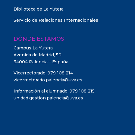
Biblioteca de La Yutera
Servicio de Relaciones Internacionales
DÓNDE ESTAMOS
Campus La Yutera
Avenida de Madrid, 50
34004 Palencia – España
Vicerrectorado: 979 108 214
vicerrectorado.palencia@uva.es
Información al alumnado: 979 108 215
unidad.gestion.palencia@uva.es