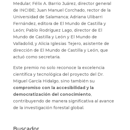
Medular; Félix A. Barrio Juárez, director general
de INCIBE; Juan Manuel Corchado, rector de la
Universidad de Salamanca; Adriana Ulibarri
Fernández, editora de El Mundo de Castilla y
León; Pablo Rodríguez Lago, director de El
Mundo de Castilla y León y El Mundo de
Valladolid, y Alicia Iglesias Tejero, asistente de
dirección de El Mundo de Castilla y León, que
actuó como secretaria.
Este premio no solo reconoce la excelencia
científica y tecnológica del proyecto del Dr.
Miguel García Hidalgo, sino también su
compromiso con la accesibilidad y la
democratización del conocimiento
,
contribuyendo de manera significativa al avance
de la investigación forestal global.
Buscador