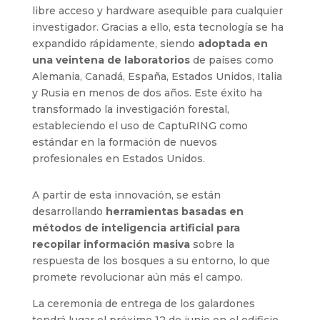
libre acceso y hardware asequible para cualquier
investigador. Gracias a ello, esta tecnología se ha
expandido rápidamente, siendo
adoptada en
una veintena de laboratorios
de países como
Alemania, Canadá, España, Estados Unidos, Italia
y Rusia en menos de dos años. Este éxito ha
transformado la investigación forestal,
estableciendo el uso de CaptuRING como
estándar en la formación de nuevos
profesionales en Estados Unidos.
A partir de esta innovación, se están
desarrollando
herramientas basadas en
métodos de inteligencia artificial para
recopilar información masiva
sobre la
respuesta de los bosques a su entorno, lo que
promete revolucionar aún más el campo.
La ceremonia de entrega de los galardones