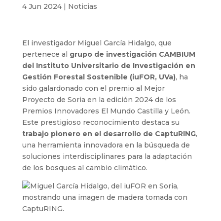
4 Jun 2024
|
Noticias
El investigador Miguel García Hidalgo, que
pertenece al
grupo de investigación CAMBIUM
del Instituto Universitario de Investigación en
Gestión Forestal Sostenible (iuFOR, UVa)
, ha
sido galardonado con el premio al Mejor
Proyecto de Soria en la edición 2024 de los
Premios Innovadores El Mundo Castilla y León.
Este prestigioso reconocimiento destaca su
trabajo pionero en el desarrollo de CaptuRING
,
una herramienta innovadora en la búsqueda de
soluciones interdisciplinares para la adaptación
de los bosques al cambio climático.