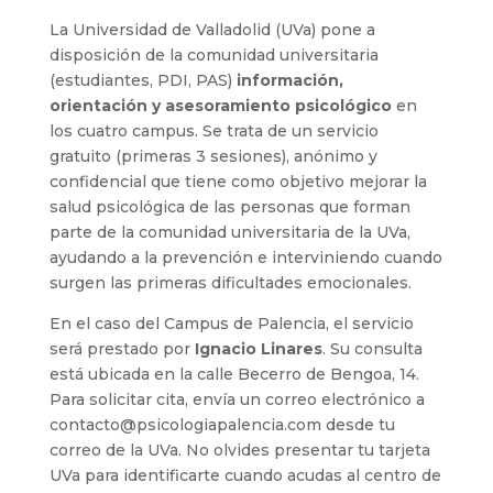
La Universidad de Valladolid (UVa) pone a
disposición de la comunidad universitaria
(estudiantes, PDI, PAS)
información,
orientación y asesoramiento psicológico
en
los cuatro campus. Se trata de un servicio
gratuito (primeras 3 sesiones), anónimo y
confidencial que tiene como objetivo mejorar la
salud psicológica de las personas que forman
parte de la comunidad universitaria de la UVa,
ayudando a la prevención e interviniendo cuando
surgen las primeras dificultades emocionales.
En el caso del Campus de Palencia, el servicio
será prestado por
Ignacio Linares
. Su consulta
está ubicada en la calle Becerro de Bengoa, 14.
Para solicitar cita, envía un correo electrónico a
contacto@psicologiapalencia.com desde tu
correo de la UVa. No olvides presentar tu tarjeta
UVa para identificarte cuando acudas al centro de