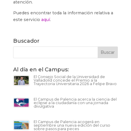
atención.
Puedes encontrar toda la información relativa a
este servicio
aquí
.
Buscador
Al día en el Campus:
El Consejo Social de la Universidad de
Valladolid concede el Premio a la
Trayectoria Universitaria 2026 a Felipe Bravo
El Campus de Palencia acerca la ciencia del
eclipse a la ciudadanía con una jornada
divulgativa
El Campus de Palencia acogerá en
septiembre una nueva edición del curso
sobre pasos para peces