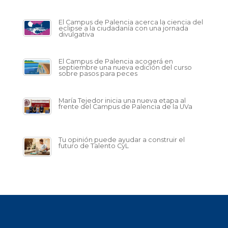
El Campus de Palencia acerca la ciencia del
eclipse a la ciudadanía con una jornada
divulgativa
El Campus de Palencia acogerá en
septiembre una nueva edición del curso
sobre pasos para peces
María Tejedor inicia una nueva etapa al
frente del Campus de Palencia de la UVa
Tu opinión puede ayudar a construir el
futuro de Talento CyL