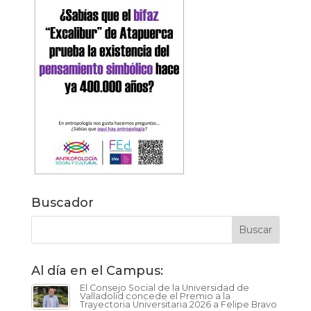
Buscador
Al día en el Campus:
El Consejo Social de la Universidad de
Valladolid concede el Premio a la
Trayectoria Universitaria 2026 a Felipe Bravo