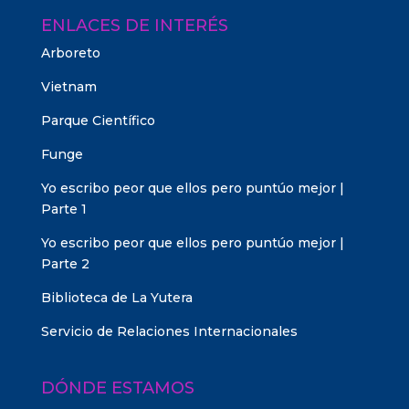
ENLACES DE INTERÉS
Arboreto
Vietnam
Parque Científico
Funge
Yo escribo peor que ellos pero puntúo mejor |
Parte 1
Yo escribo peor que ellos pero puntúo mejor |
Parte 2
Biblioteca de La Yutera
Servicio de Relaciones Internacionales
DÓNDE ESTAMOS